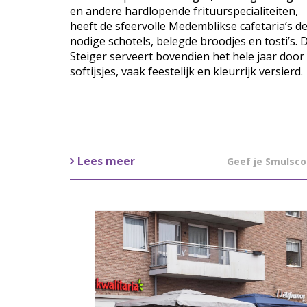
en andere hardlopende frituurspecialiteiten,
heeft de sfeervolle Medemblikse cafetaria’s d
nodige schotels, belegde broodjes en tosti’s. 
Steiger serveert bovendien het hele jaar door
softijsjes, vaak feestelijk en kleurrijk versierd.
Lees meer
Geef je Smulsco