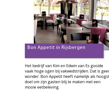
Bon Appetit in Rijsbergen
Het bedrijf van Kim en Edwin van Es gooide
vaak hoge ogen bij vakwedstrijden. Dat is gee
wonder. Bon Appetit heeft namelijk als hoogs
doel om zijn gasten blij te maken met een
mooie eetbeleving.