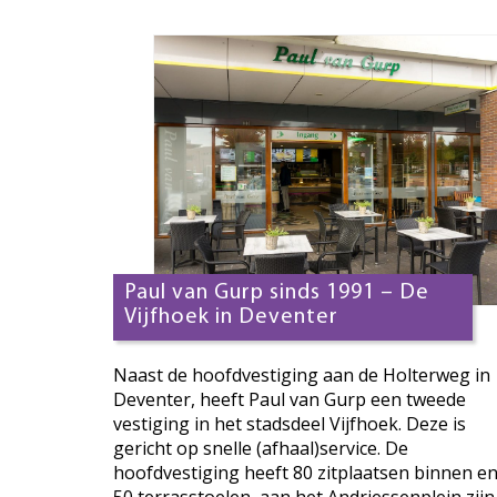
Paul van Gurp sinds 1991 – De
Vijfhoek in Deventer
Naast de hoofdvestiging aan de Holterweg in
Deventer, heeft Paul van Gurp een tweede
vestiging in het stadsdeel Vijfhoek. Deze is
gericht op snelle (afhaal)service. De
hoofdvestiging heeft 80 zitplaatsen binnen e