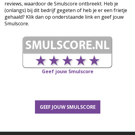
reviews, waardoor de Smulscore ontbreekt. Heb je
(onlangs) bij dit bedrijf gegeten of heb je er een frietje
gehaald? Klik dan op onderstaande link en geef jouw
Smulscore.
Geef jouw Smulscore
GEEF JOUW SMULSCORE