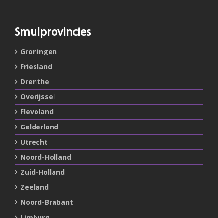
Smulprovincies
Groningen
Friesland
Drenthe
Overijssel
Flevoland
Gelderland
Utrecht
Noord-Holland
Zuid-Holland
Zeeland
Noord-Brabant
Limburg