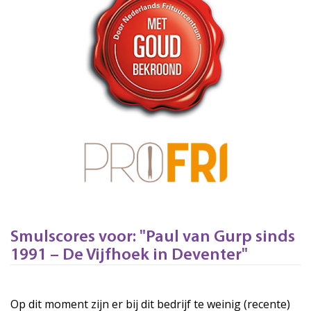
Smulscores voor: "Paul van Gurp sinds
1991 – De Vijfhoek in Deventer"
Op dit moment zijn er bij dit bedrijf te weinig (recente)