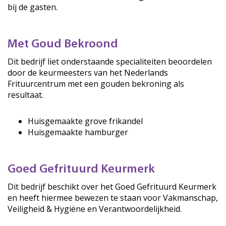
bij de gasten.
Met Goud Bekroond
Dit bedrijf liet onderstaande specialiteiten beoordelen
door de keurmeesters van het Nederlands
Frituurcentrum met een gouden bekroning als
resultaat.
Huisgemaakte grove frikandel
Huisgemaakte hamburger
Goed Gefrituurd Keurmerk
Dit bedrijf beschikt over het Goed Gefrituurd Keurmerk
en heeft hiermee bewezen te staan voor Vakmanschap,
Veiligheid & Hygiëne en Verantwoordelijkheid.