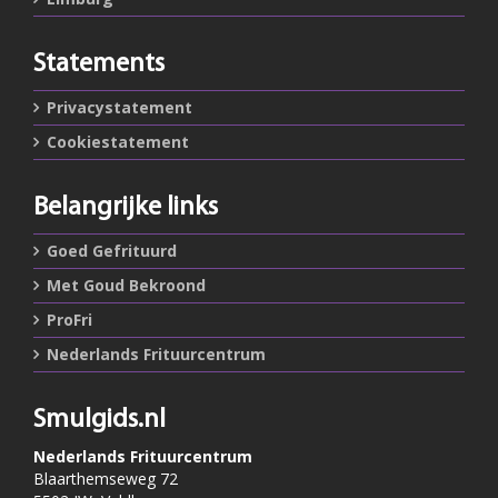
Statements
Privacystatement
Cookiestatement
Belangrijke links
Goed Gefrituurd
Met Goud Bekroond
ProFri
Nederlands Frituurcentrum
Smulgids.nl
Nederlands Frituurcentrum
Blaarthemseweg 72