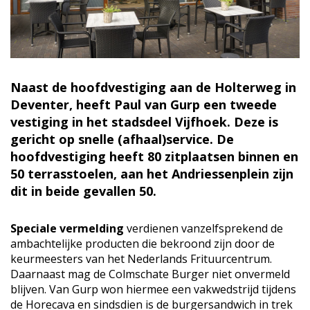
Naast de hoofdvestiging aan de Holterweg in
Deventer, heeft Paul van Gurp een tweede
vestiging in het stadsdeel Vijfhoek. Deze is
gericht op snelle (afhaal)service. De
hoofdvestiging heeft 80 zitplaatsen binnen en
50 terrasstoelen, aan het Andriessenplein zijn
dit in beide gevallen 50.
Speciale vermelding
verdienen vanzelfsprekend de
ambachtelijke producten die bekroond zijn door de
keurmeesters van het Nederlands Frituurcentrum.
Daarnaast mag de Colmschate Burger niet onvermeld
blijven. Van Gurp won hiermee een vakwedstrijd tijdens
de Horecava en sindsdien is de burgersandwich in trek