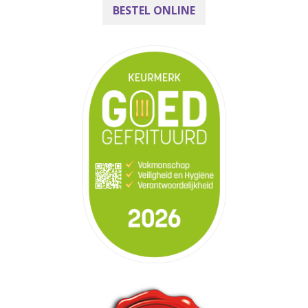
BESTEL ONLINE