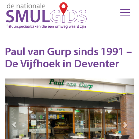
Paul van Gurp sinds 1991 –
De Vijfhoek in Deventer