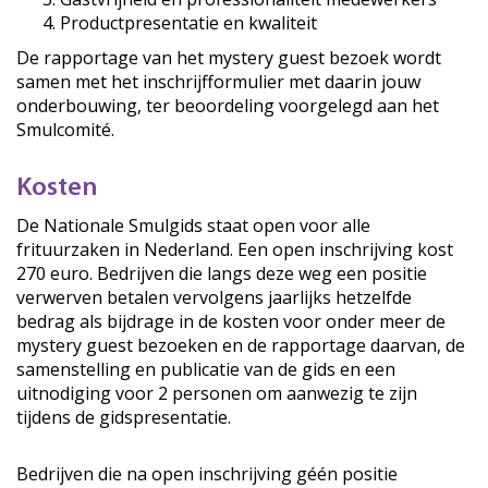
Productpresentatie en kwaliteit
De rapportage van het mystery guest bezoek wordt
samen met het inschrijfformulier met daarin jouw
onderbouwing, ter beoordeling voorgelegd aan het
Smulcomité.
Kosten
De Nationale Smulgids staat open voor alle
frituurzaken in Nederland. Een open inschrijving kost
270 euro. Bedrijven die langs deze weg een positie
verwerven betalen vervolgens jaarlijks hetzelfde
bedrag als bijdrage in de kosten voor onder meer de
mystery guest bezoeken en de rapportage daarvan, de
samenstelling en publicatie van de gids en een
uitnodiging voor 2 personen om aanwezig te zijn
tijdens de gidspresentatie.
Bedrijven die na open inschrijving géén positie