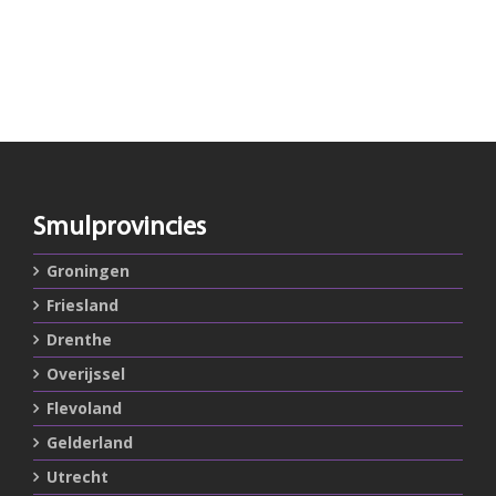
Smulprovincies
Groningen
Friesland
Drenthe
Overijssel
Flevoland
Gelderland
Utrecht