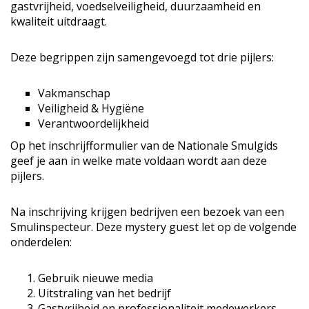
gastvrijheid, voedselveiligheid, duurzaamheid en
kwaliteit uitdraagt.
Deze begrippen zijn samengevoegd tot drie pijlers:
Vakmanschap
Veiligheid & Hygiëne
Verantwoordelijkheid
Op het inschrijfformulier van de Nationale Smulgids
geef je aan in welke mate voldaan wordt aan deze
pijlers.
Na inschrijving krijgen bedrijven een bezoek van een
Smulinspecteur. Deze mystery guest let op de volgende
onderdelen:
Gebruik nieuwe media
Uitstraling van het bedrijf
Gastvrijheid en professionaliteit medewerkers