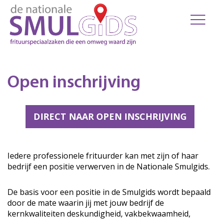
Open inschrijving
DIRECT NAAR OPEN INSCHRIJVING
Iedere professionele frituurder kan met zijn of haar
bedrijf een positie verwerven in de Nationale Smulgids.
De basis voor een positie in de Smulgids wordt bepaald
door de mate waarin jij met jouw bedrijf de
kernkwaliteiten deskundigheid, vakbekwaamheid,