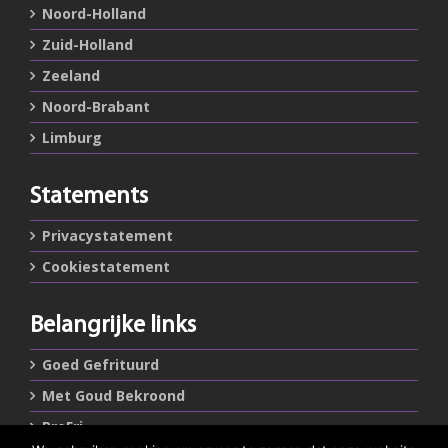
Noord-Holland
Zuid-Holland
Zeeland
Noord-Brabant
Limburg
Statements
Privacystatement
Cookiestatement
Belangrijke links
Goed Gefrituurd
Met Goud Bekroond
ProFri