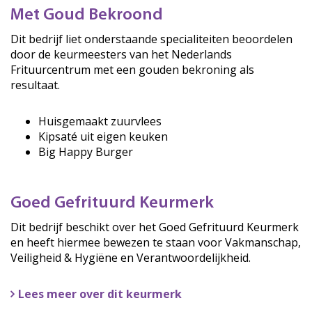
Met Goud Bekroond
Dit bedrijf liet onderstaande specialiteiten beoordelen
door de keurmeesters van het Nederlands
Frituurcentrum met een gouden bekroning als
resultaat.
Huisgemaakt zuurvlees
Kipsaté uit eigen keuken
Big Happy Burger
Goed Gefrituurd Keurmerk
Dit bedrijf beschikt over het Goed Gefrituurd Keurmerk
en heeft hiermee bewezen te staan voor Vakmanschap,
Veiligheid & Hygiëne en Verantwoordelijkheid.
Lees meer over dit keurmerk