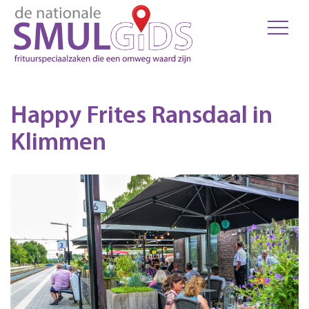
Happy Frites Ransdaal in
Klimmen