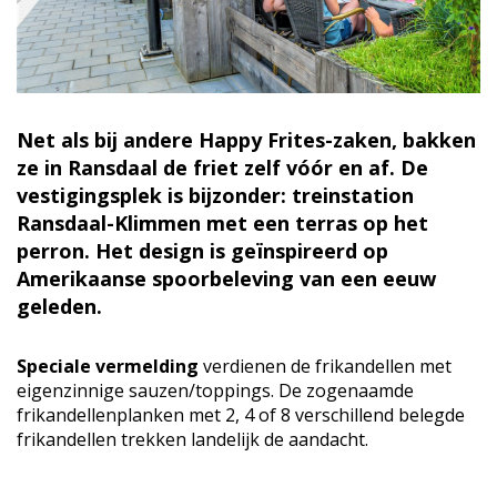
Net als bij andere Happy Frites-zaken, bakken
ze in Ransdaal de friet zelf vóór en af. De
vestigingsplek is bijzonder: treinstation
Ransdaal-Klimmen met een terras op het
perron. Het design is geïnspireerd op
Amerikaanse spoorbeleving van een eeuw
geleden.
Speciale vermelding
verdienen de frikandellen met
eigenzinnige sauzen/toppings. De zogenaamde
frikandellenplanken met 2, 4 of 8 verschillend belegde
frikandellen trekken landelijk de aandacht.