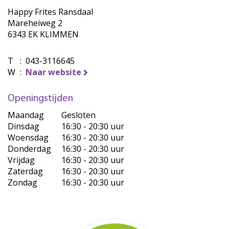
Happy Frites Ransdaal
Mareheiweg 2
6343 EK KLIMMEN
T
:
043-3116645
W
:
Naar website
Openingstijden
Maandag
Gesloten
Dinsdag
16:30 - 20:30 uur
Woensdag
16:30 - 20:30 uur
Donderdag
16:30 - 20:30 uur
Vrijdag
16:30 - 20:30 uur
Zaterdag
16:30 - 20:30 uur
Zondag
16:30 - 20:30 uur