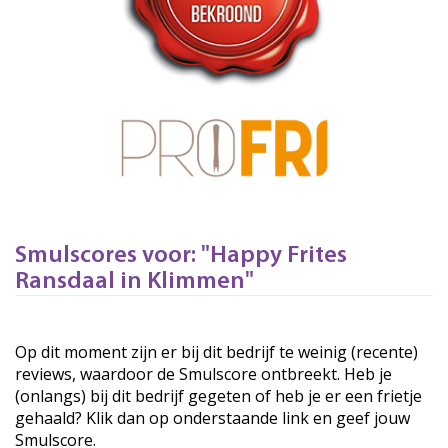
Smulscores voor: "Happy Frites
Ransdaal in Klimmen"
Op dit moment zijn er bij dit bedrijf te weinig (recente)
reviews, waardoor de Smulscore ontbreekt. Heb je
(onlangs) bij dit bedrijf gegeten of heb je er een frietje
gehaald? Klik dan op onderstaande link en geef jouw
Smulscore.