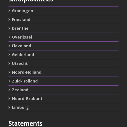
Groningen
Friesland
Drenthe
Overijssel
Flevoland
Gelderland
Utrecht
Noord-Holland
Zuid-Holland
Zeeland
Noord-Brabant
Limburg
Statements