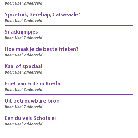
Door: Ubel Zuiderveld
Spoetnik, Berehap, Catweazle?
Door: Ubel Zuiderveld
Snackrijmpjes
Door: Ubel Zuiderveld
Hoe maak je de beste frieten?
Door: Ubel Zuiderveld
Kaal of speciaal
Door: Ubel Zuiderveld
Friet van Fritz in Breda
Door: Ubel Zuiderveld
Uit betrouwbare bron
Door: Ubel Zuiderveld
Een duivels Schots ei
Door: Ubel Zuiderveld