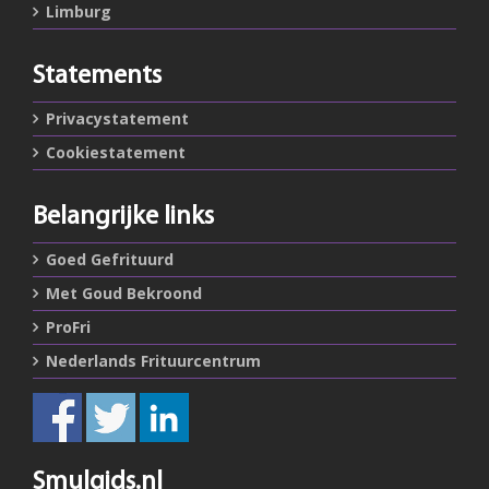
Limburg
Statements
Privacystatement
Cookiestatement
Belangrijke links
Goed Gefrituurd
Met Goud Bekroond
ProFri
Nederlands Frituurcentrum
Smulgids.nl