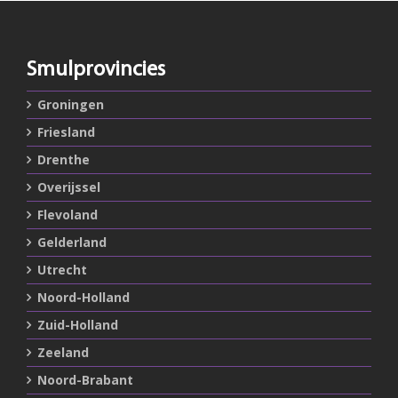
Smulprovincies
Groningen
Friesland
Drenthe
Overijssel
Flevoland
Gelderland
Utrecht
Noord-Holland
Zuid-Holland
Zeeland
Noord-Brabant