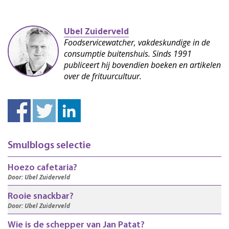
Ubel Zuiderveld
Foodservicewatcher, vakdeskundige in de
consumptie buitenshuis. Sinds 1991
publiceert hij bovendien boeken en artikelen
over de frituurcultuur.
Smulblogs selectie
Hoezo cafetaria?
Door: Ubel Zuiderveld
Rooie snackbar?
Door: Ubel Zuiderveld
Wie is de schepper van Jan Patat?