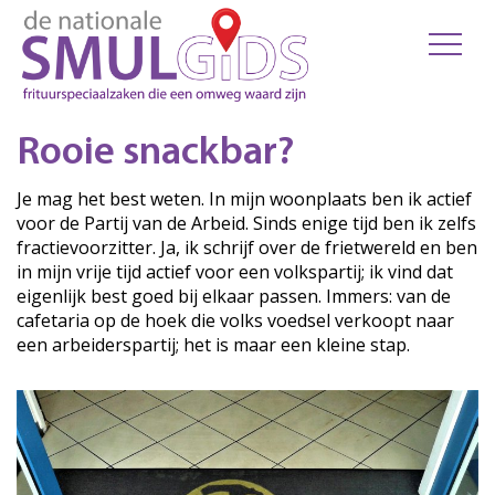
Rooie snackbar?
Je mag het best weten. In mijn woonplaats ben ik actief
voor de Partij van de Arbeid. Sinds enige tijd ben ik zelfs
fractievoorzitter. Ja, ik schrijf over de frietwereld en ben
in mijn vrije tijd actief voor een volkspartij; ik vind dat
eigenlijk best goed bij elkaar passen. Immers: van de
cafetaria op de hoek die volks voedsel verkoopt naar
een arbeiderspartij; het is maar een kleine stap.