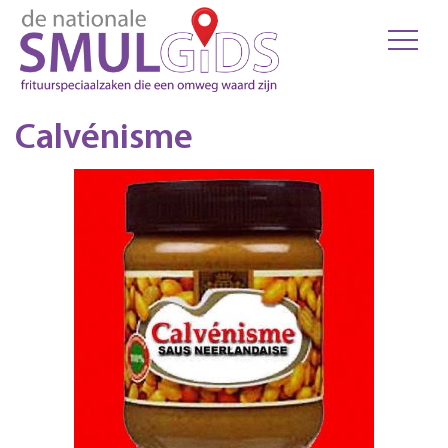
Calvénisme