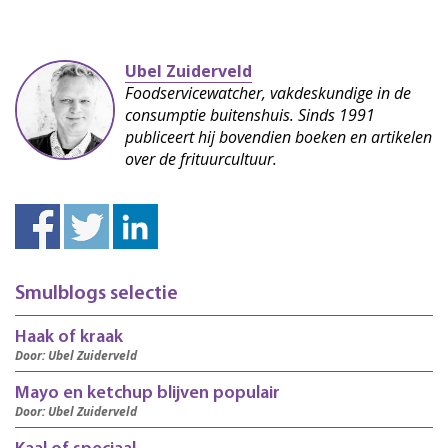
Ubel Zuiderveld
Foodservicewatcher, vakdeskundige in de
consumptie buitenshuis. Sinds 1991
publiceert hij bovendien boeken en artikelen
over de frituurcultuur.
Smulblogs selectie
Haak of kraak
Door: Ubel Zuiderveld
Mayo en ketchup blijven populair
Door: Ubel Zuiderveld