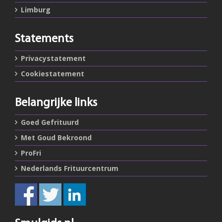
Limburg
Statements
Privacystatement
Cookiestatement
Belangrijke links
Goed Gefrituurd
Met Goud Bekroond
ProFri
Nederlands Frituurcentrum