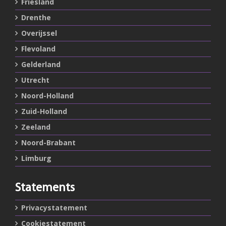
Friesland
Drenthe
Overijssel
Flevoland
Gelderland
Utrecht
Noord-Holland
Zuid-Holland
Zeeland
Noord-Brabant
Limburg
Statements
Privacystatement
Cookiestatement