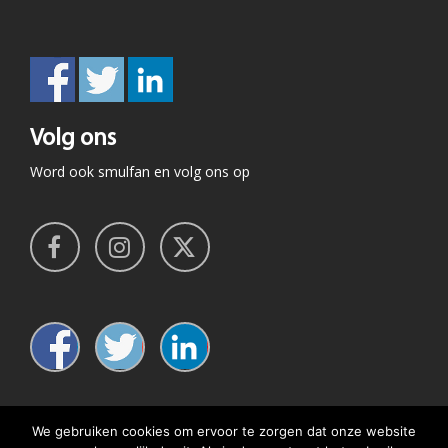
Volg ons
Word ook smulfan en volg ons op
We gebruiken cookies om ervoor te zorgen dat onze website