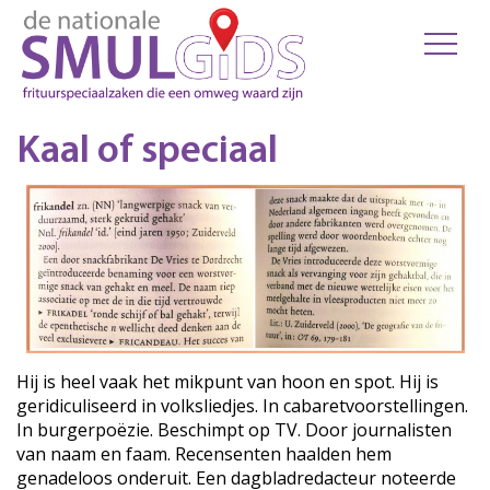
Kaal of speciaal
Hij is heel vaak het mikpunt van hoon en spot. Hij is
geridiculiseerd in volksliedjes. In cabaretvoorstellingen.
In burgerpoëzie. Beschimpt op TV. Door journalisten
van naam en faam. Recensenten haalden hem
genadeloos onderuit. Een dagbladredacteur noteerde