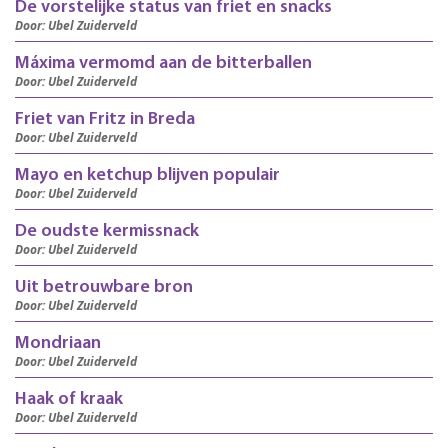
De vorstelijke status van friet en snacks
Door: Ubel Zuiderveld
Máxima vermomd aan de bitterballen
Door: Ubel Zuiderveld
Friet van Fritz in Breda
Door: Ubel Zuiderveld
Mayo en ketchup blijven populair
Door: Ubel Zuiderveld
De oudste kermissnack
Door: Ubel Zuiderveld
Uit betrouwbare bron
Door: Ubel Zuiderveld
Mondriaan
Door: Ubel Zuiderveld
Haak of kraak
Door: Ubel Zuiderveld