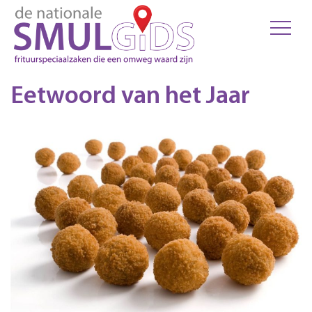
Eetwoord van het Jaar