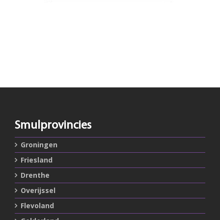
Smulprovincies
Groningen
Friesland
Drenthe
Overijssel
Flevoland