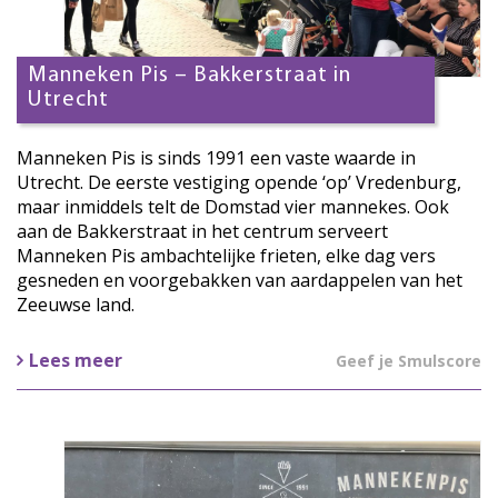
Manneken Pis – Bakkerstraat in
Utrecht
Manneken Pis is sinds 1991 een vaste waarde in
Utrecht. De eerste vestiging opende ‘op’ Vredenburg,
maar inmiddels telt de Domstad vier mannekes. Ook
aan de Bakkerstraat in het centrum serveert
Manneken Pis ambachtelijke frieten, elke dag vers
gesneden en voorgebakken van aardappelen van het
Zeeuwse land.
Lees meer
Geef je Smulscore