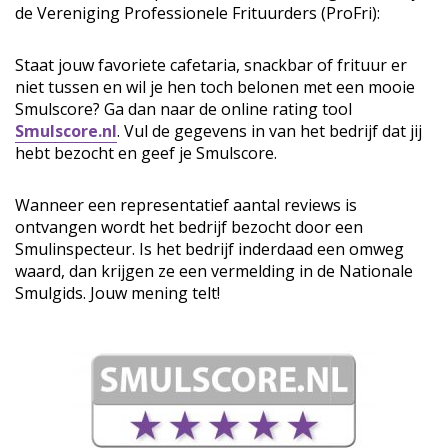
de Vereniging Professionele Frituurders (ProFri):
Staat jouw favoriete cafetaria, snackbar of frituur er
niet tussen en wil je hen toch belonen met een mooie
Smulscore? Ga dan naar de online rating tool
Smulscore.nl
. Vul de gegevens in van het bedrijf dat jij
hebt bezocht en geef je Smulscore.
Wanneer een representatief aantal reviews is
ontvangen wordt het bedrijf bezocht door een
Smulinspecteur. Is het bedrijf inderdaad een omweg
waard, dan krijgen ze een vermelding in de Nationale
Smulgids. Jouw mening telt!