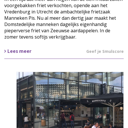
voorgebakken friet verkochten, opende aan het
Vredenburg in Utrecht de ambachtelijke frietzaak
Manneken Pis. Nu al meer dan dertig jaar maakt het
Domstedelijke manneken dagelijks eigenhandig
pieperverse friet van Zeeuwse aardappelen. In de
zomer tevens softijs verkrijgbaar.
Lees meer
Geef je Smulscore