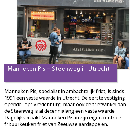
Manneken Pis – Steenweg in Utrecht
Manneken Pis, specialist in ambachtelijk friet, is sinds
1991 een vaste waarde in Utrecht. De eerste vestiging
opende “op” Vredenburg, maar ook de frietwinkel aan
de Steenweg is al decennialang een vaste waarde.
Dagelijks maakt Manneken Pis in zijn eigen centrale
frituurkeuken friet van Zeeuwse aardappelen.