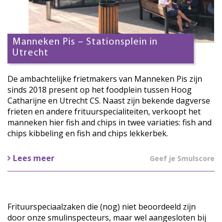
Manneken Pis – Stationsplein in
Utrecht
De ambachtelijke frietmakers van Manneken Pis zijn
sinds 2018 present op het foodplein tussen Hoog
Catharijne en Utrecht CS. Naast zijn bekende dagverse
frieten en andere frituurspecialiteiten, verkoopt het
manneken hier fish and chips in twee variaties: fish and
chips kibbeling en fish and chips lekkerbek.
Lees meer
Geef je Smulscore
Frituurspeciaalzaken die (nog) niet beoordeeld zijn
door onze smulinspecteurs, maar wel aangesloten bij