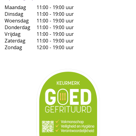
Maandag
11:00 - 19:00 uur
Dinsdag
11:00 - 19:00 uur
Woensdag
11:00 - 19:00 uur
Donderdag
11:00 - 19:00 uur
Vrijdag
11:00 - 19:00 uur
Zaterdag
11:00 - 19:00 uur
Zondag
12:00 - 19:00 uur