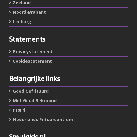
Zeeland
Noord-Brabant
Limburg
Statements
Privacystatement
Cookiestatement
Belangrijke links
Goed Gefrituurd
Met Goud Bekroond
ProFri
Nederlands Frituurcentrum