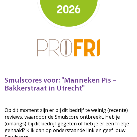
Smulscores voor: "Manneken Pis –
Bakkerstraat in Utrecht"
Op dit moment zijn er bij dit bedrijf te weinig (recente)
reviews, waardoor de Smulscore ontbreekt. Heb je
(onlangs) bij dit bedrijf gegeten of heb je er een frietje
gehaald? Klik dan op onderstaande link en geef jouw