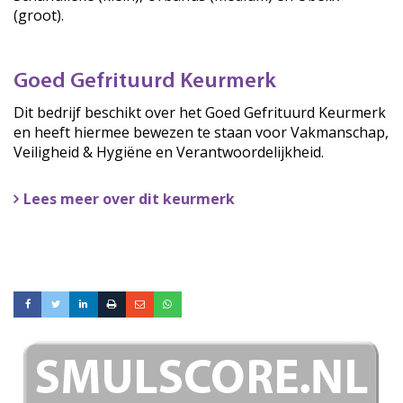
(groot).
Goed Gefrituurd Keurmerk
Dit bedrijf beschikt over het Goed Gefrituurd Keurmerk
en heeft hiermee bewezen te staan voor Vakmanschap,
Veiligheid & Hygiëne en Verantwoordelijkheid.
Lees meer over dit keurmerk