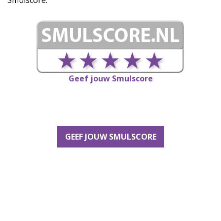
Smulscore.
Geef jouw Smulscore
GEEF JOUW SMULSCORE