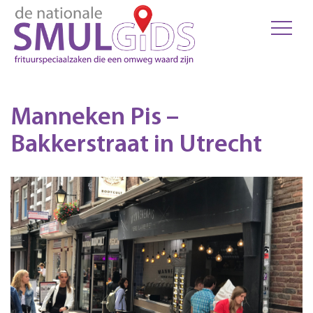
Manneken Pis –
Bakkerstraat in Utrecht