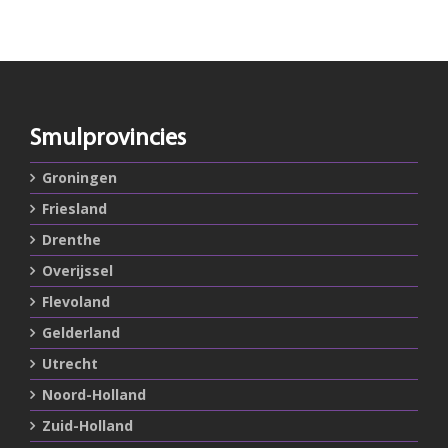
Smulprovincies
Groningen
Friesland
Drenthe
Overijssel
Flevoland
Gelderland
Utrecht
Noord-Holland
Zuid-Holland