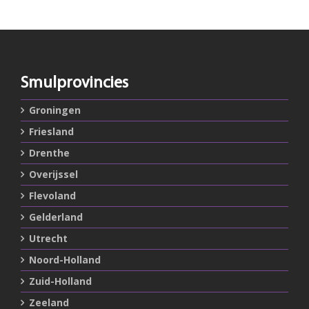
Smulprovincies
Groningen
Friesland
Drenthe
Overijssel
Flevoland
Gelderland
Utrecht
Noord-Holland
Zuid-Holland
Zeeland