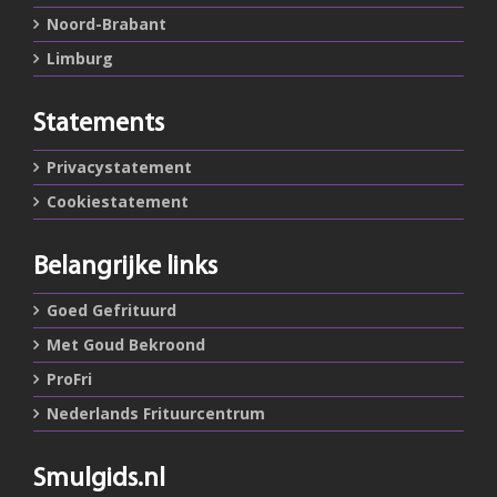
Noord-Brabant
Limburg
Statements
Privacystatement
Cookiestatement
Belangrijke links
Goed Gefrituurd
Met Goud Bekroond
ProFri
Nederlands Frituurcentrum
Smulgids.nl