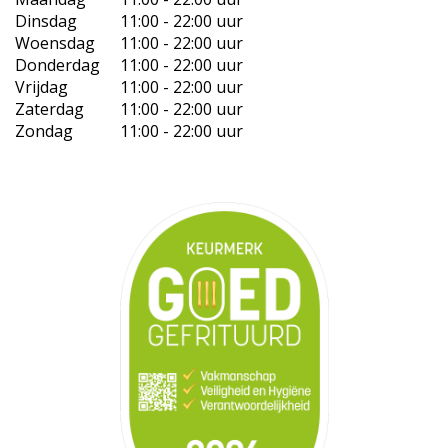
Dinsdag
11:00 - 22:00 uur
Woensdag
11:00 - 22:00 uur
Donderdag
11:00 - 22:00 uur
Vrijdag
11:00 - 22:00 uur
Zaterdag
11:00 - 22:00 uur
Zondag
11:00 - 22:00 uur