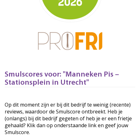
Smulscores voor: "Manneken Pis –
Stationsplein in Utrecht"
Op dit moment zijn er bij dit bedrijf te weinig (recente)
reviews, waardoor de Smulscore ontbreekt. Heb je
(onlangs) bij dit bedrijf gegeten of heb je er een frietje
gehaald? Klik dan op onderstaande link en geef jouw
Smulscore.