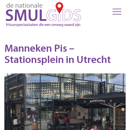
Manneken Pis –
Stationsplein in Utrecht