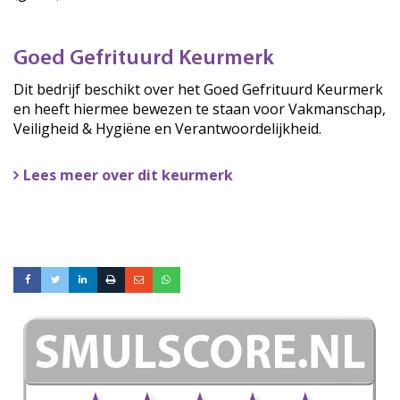
Goed Gefrituurd Keurmerk
Dit bedrijf beschikt over het Goed Gefrituurd Keurmerk
en heeft hiermee bewezen te staan voor Vakmanschap,
Veiligheid & Hygiëne en Verantwoordelijkheid.
Lees meer over dit keurmerk