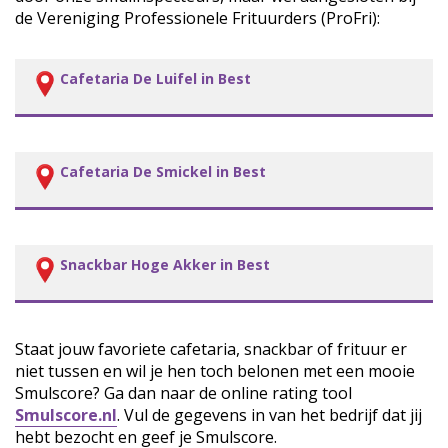
de Vereniging Professionele Frituurders (ProFri):
Cafetaria De Luifel in Best
Cafetaria De Smickel in Best
Snackbar Hoge Akker in Best
Staat jouw favoriete cafetaria, snackbar of frituur er
niet tussen en wil je hen toch belonen met een mooie
Smulscore? Ga dan naar de online rating tool
Smulscore.nl
. Vul de gegevens in van het bedrijf dat jij
hebt bezocht en geef je Smulscore.