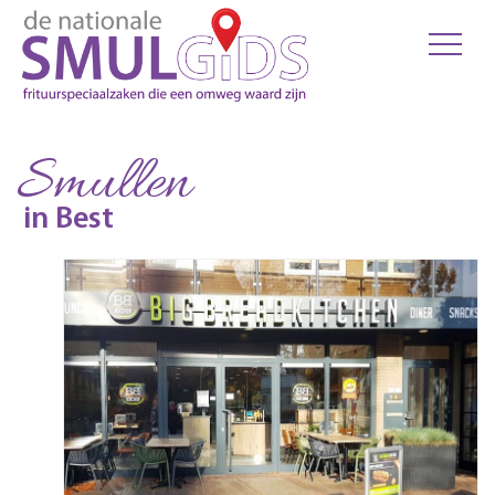
Smullen
in Best