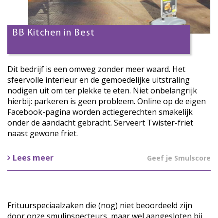
BB Kitchen in Best
Dit bedrijf is een omweg zonder meer waard. Het
sfeervolle interieur en de gemoedelijke uitstraling
nodigen uit om ter plekke te eten. Niet onbelangrijk
hierbij: parkeren is geen probleem. Online op de eigen
Facebook-pagina worden actiegerechten smakelijk
onder de aandacht gebracht. Serveert Twister-friet
naast gewone friet.
Lees meer
Geef je Smulscore
Frituurspeciaalzaken die (nog) niet beoordeeld zijn
door onze smulinspecteurs, maar wel aangesloten bij