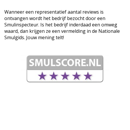
Wanneer een representatief aantal reviews is
ontvangen wordt het bedrijf bezocht door een
Smulinspecteur. Is het bedrijf inderdaad een omweg
waard, dan krijgen ze een vermelding in de Nationale
Smulgids. Jouw mening telt!