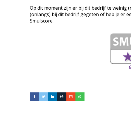
Op dit moment zijn er bij dit bedrijf te weini
(onlangs) bij dit bedrijf gegeten of heb je er 
Smulscore.