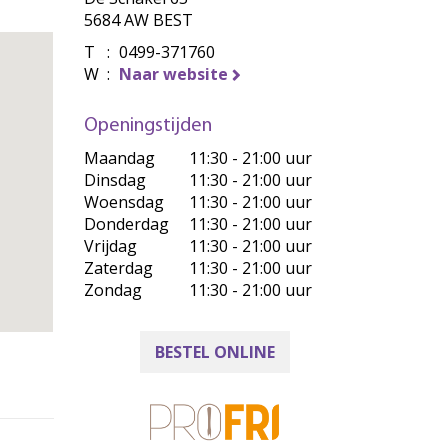
5684 AW BEST
T
:
0499-371760
W
:
Naar website
Openingstijden
Maandag
11:30 - 21:00 uur
Dinsdag
11:30 - 21:00 uur
Woensdag
11:30 - 21:00 uur
Donderdag
11:30 - 21:00 uur
Vrijdag
11:30 - 21:00 uur
Zaterdag
11:30 - 21:00 uur
Zondag
11:30 - 21:00 uur
BESTEL ONLINE