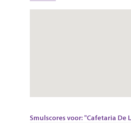
Smulscores voor: "Cafetaria De L