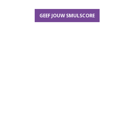
GEEF JOUW SMULSCORE