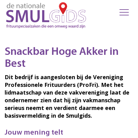
Snackbar Hoge Akker in
Best
Dit bedrijf is aangesloten bij de Vereniging
Professionele Frituurders (ProFri). Met het
lidmaatschap van deze vakvereniging laat de
ondernemer zien dat hij zijn vakmanschap
serieus neemt en verdient daarmee een
basisvermelding in de Smulgids.
Jouw mening telt