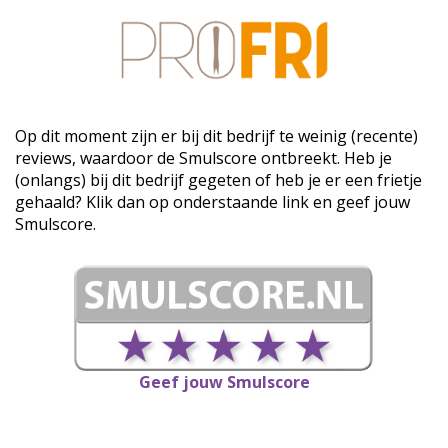
Op dit moment zijn er bij dit bedrijf te weinig (recente)
reviews, waardoor de Smulscore ontbreekt. Heb je
(onlangs) bij dit bedrijf gegeten of heb je er een frietje
gehaald? Klik dan op onderstaande link en geef jouw
Smulscore.
Geef jouw Smulscore