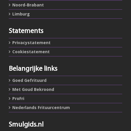
Noord-Brabant
Limburg
Statements
Privacystatement
Cookiestatement
Belangrijke links
Goed Gefrituurd
Met Goud Bekroond
ProFri
Nederlands Frituurcentrum
Smulgids.nl