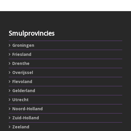
Smulprovincies
Groningen
Friesland
Drenthe
Overijssel
Flevoland
Gelderland
Utrecht
Noord-Holland
Zuid-Holland
Zeeland