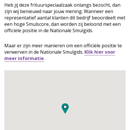
Heb jij deze frituurspeciaalzaak onlangs bezocht, dan
zijn wij benieuwd naar jouw mening. Wanneer een
representatief aantal klanten dit bedrijf beoordeelt met
een hoge Smulscore, dan worden zij beloond met een
officiële positie in de Nationale Smulgids.
Maar er zijn meer manieren om een officiële positie te
verwerven in de Nationale Smulgids.
Klik hier voor
meer informatie
.