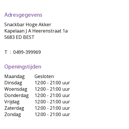
Adresgegevens
Snackbar Hoge Akker
Kapelaan J A Heerenstraat 1a
5683 ED BEST
T
:
0499-399969
Openingstijden
Maandag
Gesloten
Dinsdag
12:00 - 21:00 uur
Woensdag
12:00 - 21:00 uur
Donderdag
12:00 - 21:00 uur
Vrijdag
12:00 - 21:00 uur
Zaterdag
12:00 - 21:00 uur
Zondag
12:00 - 21:00 uur