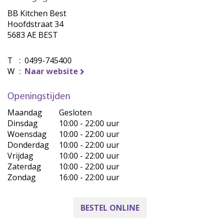
BB Kitchen Best
Hoofdstraat 34
5683 AE BEST
T
:
0499-745400
W
:
Naar website
Openingstijden
Maandag
Gesloten
Dinsdag
10:00 - 22:00 uur
Woensdag
10:00 - 22:00 uur
Donderdag
10:00 - 22:00 uur
Vrijdag
10:00 - 22:00 uur
Zaterdag
10:00 - 22:00 uur
Zondag
16:00 - 22:00 uur
BESTEL ONLINE