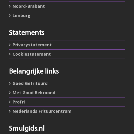
Noord-Brabant
Limburg
Statements
Privacystatement
Cookiestatement
Belangrijke links
Goed Gefrituurd
Met Goud Bekroond
ProFri
Nederlands Frituurcentrum
Smulgids.nl