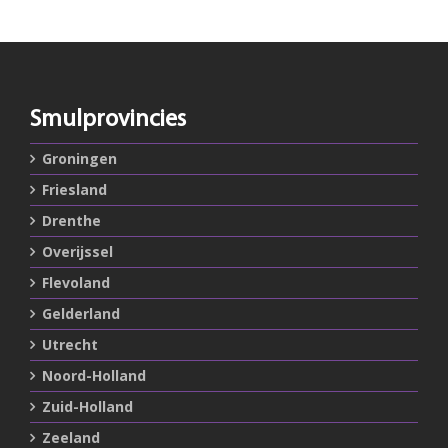
Smulprovincies
Groningen
Friesland
Drenthe
Overijssel
Flevoland
Gelderland
Utrecht
Noord-Holland
Zuid-Holland
Zeeland