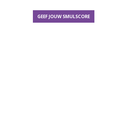
GEEF JOUW SMULSCORE