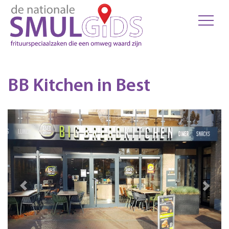
BB Kitchen in Best