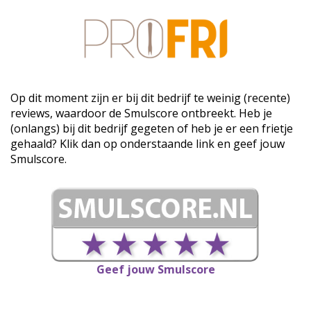
Op dit moment zijn er bij dit bedrijf te weinig (recente)
reviews, waardoor de Smulscore ontbreekt. Heb je
(onlangs) bij dit bedrijf gegeten of heb je er een frietje
gehaald? Klik dan op onderstaande link en geef jouw
Smulscore.
Geef jouw Smulscore