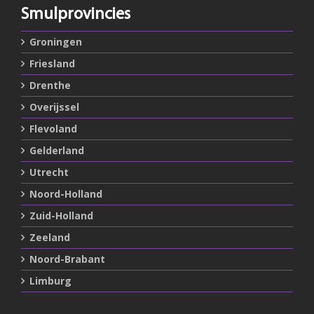
Smulprovincies
Groningen
Friesland
Drenthe
Overijssel
Flevoland
Gelderland
Utrecht
Noord-Holland
Zuid-Holland
Zeeland
Noord-Brabant
Limburg