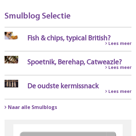
Smulblog Selectie
Fish & chips, typical British?
Lees meer
Spoetnik, Berehap, Catweazle?
Lees meer
De oudste kermissnack
Lees meer
Naar alle Smulblogs