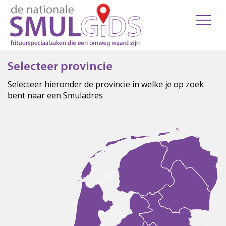
Selecteer provincie
Selecteer hieronder de provincie in welke je op zoek
bent naar een Smuladres