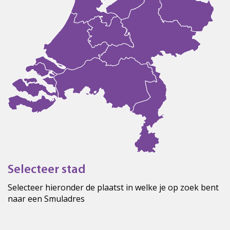
Selecteer stad
Selecteer hieronder de plaatst in welke je op zoek bent
naar een Smuladres