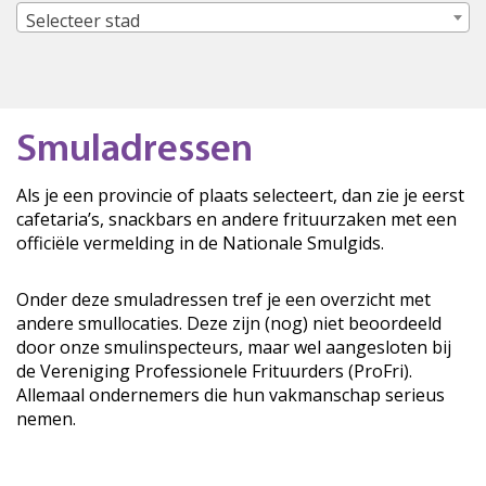
Selecteer stad
Smuladressen
Als je een provincie of plaats selecteert, dan zie je eerst
cafetaria’s, snackbars en andere frituurzaken met een
officiële vermelding in de Nationale Smulgids.
Onder deze smuladressen tref je een overzicht met
andere smullocaties. Deze zijn (nog) niet beoordeeld
door onze smulinspecteurs, maar wel aangesloten bij
de Vereniging Professionele Frituurders (ProFri).
Allemaal ondernemers die hun vakmanschap serieus
nemen.