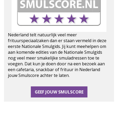
Nederland telt natuurlijk veel meer
frituurspeciaalzaken dan er staan vermeld in deze
eerste Nationale Smulgids. Jij kunt meehelpen om
aan komende edities van de Nationale Smulgids
nog veel meer smakelijke smuladressen toe te
voegen. Dat kun je doen door na een bezoek aan
een cafetaria, snackbar of frituur in Nederland
jouw Smulscore achter te laten.
GEEF JOUW SMULSCORE