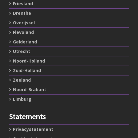
Friesland
Drenthe
Overijssel
Flevoland
Gelderland
Utrecht
Noord-Holland
Zuid-Holland
Zeeland
Noord-Brabant
Limburg
Statements
Privacystatement