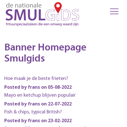
Banner Homepage
Smulgids
Hoe maak je de beste frieten?
Posted by frans on 05-08-2022
Mayo en ketchup blijven populair
Posted by frans on 22-07-2022
Fish & chips, typical British?
Posted by frans on 23-02-2022