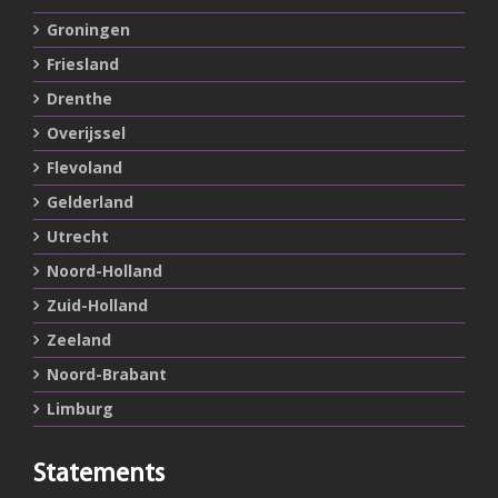
Groningen
Friesland
Drenthe
Overijssel
Flevoland
Gelderland
Utrecht
Noord-Holland
Zuid-Holland
Zeeland
Noord-Brabant
Limburg
Statements