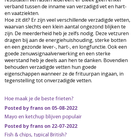
verband tussen de inname van verzadigd vet en hart-
en vaatziekten.
Hoe zit dit? Er zijn veel verschillende verzadigde vetten,
waarvan slechts een klein aantal ongezond blijken te
zijn. De meerderheid heb je zelfs nodig. Deze vetzuren
dragen bij aan de energiehuishouding, sterke botten
en een gezonde lever-, hart-, en longfunctie. Ook een
goede zenuwsignaalverwerking en een sterke
weerstand heb je deels aan hen te danken. Bovendien
behouden verzadigde vetten hun goede
eigenschappen wanneer ze de frituurpan ingaan, in
tegenstelling tot onverzadigde vetten.
Hoe maak je de beste frieten?
Posted by frans on 05-08-2022
Mayo en ketchup blijven populair
Posted by frans on 22-07-2022
Fish & chips, typical British?