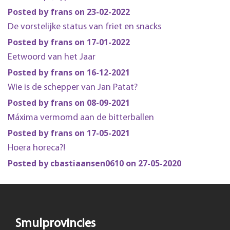
Posted by frans on 23-02-2022
De vorstelijke status van friet en snacks
Posted by frans on 17-01-2022
Eetwoord van het Jaar
Posted by frans on 16-12-2021
Wie is de schepper van Jan Patat?
Posted by frans on 08-09-2021
Máxima vermomd aan de bitterballen
Posted by frans on 17-05-2021
Hoera horeca?!
Posted by cbastiaansen0610 on 27-05-2020
Smulprovincies