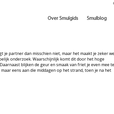
Over Smulgids
Smulblog
ngt je partner dan misschien niet, maar het maakt je zeker we
pelijk onderzoek. Waarschijnlijk komt dit door het hoge
 Daarnaast blijken de geur en smaak van friet je even mee t
 maar eens aan die middagen op het strand, toen je na het