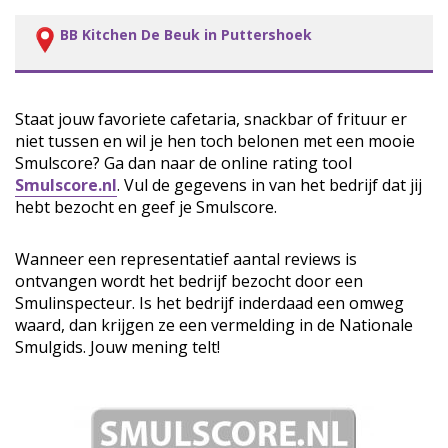
BB Kitchen De Beuk in Puttershoek
Staat jouw favoriete cafetaria, snackbar of frituur er
niet tussen en wil je hen toch belonen met een mooie
Smulscore? Ga dan naar de online rating tool
Smulscore.nl
. Vul de gegevens in van het bedrijf dat jij
hebt bezocht en geef je Smulscore.
Wanneer een representatief aantal reviews is
ontvangen wordt het bedrijf bezocht door een
Smulinspecteur. Is het bedrijf inderdaad een omweg
waard, dan krijgen ze een vermelding in de Nationale
Smulgids. Jouw mening telt!