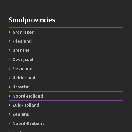
Smulprovincies
Groningen
Friesland
Drenthe
Overijssel
Flevoland
Gelderland
Utrecht
Noord-Holland
Zuid-Holland
Zeeland
Noord-Brabant