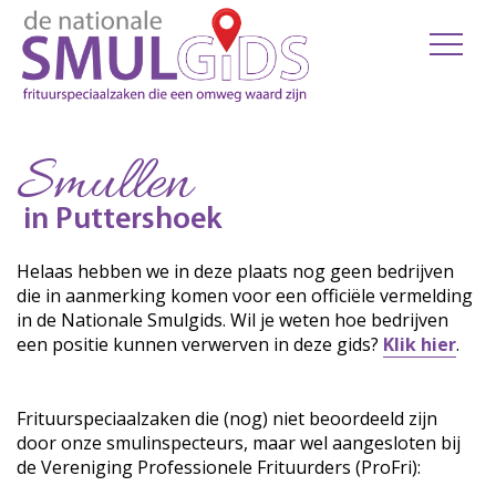
Smullen
in Puttershoek
Helaas hebben we in deze plaats nog geen bedrijven
die in aanmerking komen voor een officiële vermelding
in de Nationale Smulgids. Wil je weten hoe bedrijven
een positie kunnen verwerven in deze gids?
Klik hier
.
Frituurspeciaalzaken die (nog) niet beoordeeld zijn
door onze smulinspecteurs, maar wel aangesloten bij
de Vereniging Professionele Frituurders (ProFri):