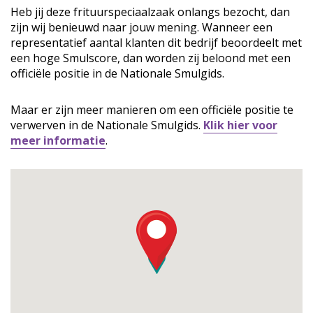
Heb jij deze frituurspeciaalzaak onlangs bezocht, dan
zijn wij benieuwd naar jouw mening. Wanneer een
representatief aantal klanten dit bedrijf beoordeelt met
een hoge Smulscore, dan worden zij beloond met een
officiële positie in de Nationale Smulgids.
Maar er zijn meer manieren om een officiële positie te
verwerven in de Nationale Smulgids.
Klik hier voor
meer informatie
.