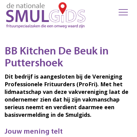
BB Kitchen De Beuk in
Puttershoek
Dit bedrijf is aangesloten bij de Vereniging
Professionele Frituurders (ProFri). Met het
lidmaatschap van deze vakvereniging laat de
ondernemer zien dat hij zijn vakmanschap
serieus neemt en verdient daarmee een
basisvermelding in de Smulgids.
Jouw mening telt