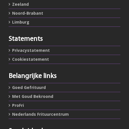
Zeeland
Noord-Brabant
Limburg
Statements
Privacystatement
Cookiestatement
Belangrijke links
Goed Gefrituurd
Met Goud Bekroond
ProFri
Nederlands Frituurcentrum