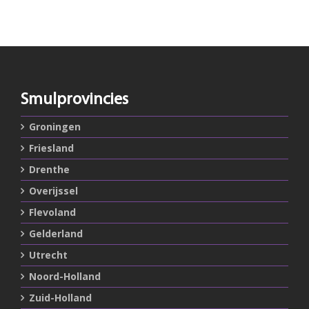
Smulprovincies
Groningen
Friesland
Drenthe
Overijssel
Flevoland
Gelderland
Utrecht
Noord-Holland
Zuid-Holland