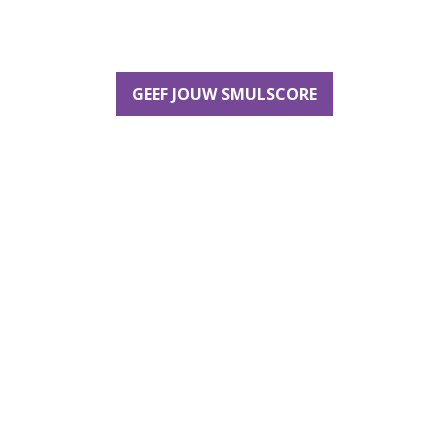
GEEF JOUW SMULSCORE