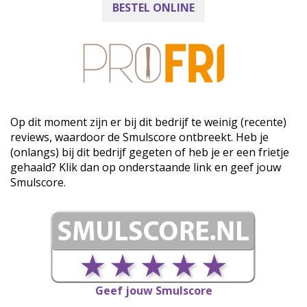
BESTEL ONLINE
Op dit moment zijn er bij dit bedrijf te weinig (recente)
reviews, waardoor de Smulscore ontbreekt. Heb je
(onlangs) bij dit bedrijf gegeten of heb je er een frietje
gehaald? Klik dan op onderstaande link en geef jouw
Smulscore.
Geef jouw Smulscore