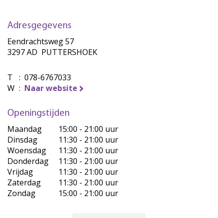
Adresgegevens
Eendrachtsweg 57
3297 AD PUTTERSHOEK
T
:
078-6767033
W
:
Naar website
Openingstijden
Maandag
15:00 - 21:00 uur
Dinsdag
11:30 - 21:00 uur
Woensdag
11:30 - 21:00 uur
Donderdag
11:30 - 21:00 uur
Vrijdag
11:30 - 21:00 uur
Zaterdag
11:30 - 21:00 uur
Zondag
15:00 - 21:00 uur