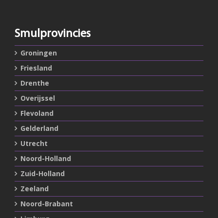
Smulprovincies
Groningen
Friesland
Drenthe
Overijssel
Flevoland
Gelderland
Utrecht
Noord-Holland
Zuid-Holland
Zeeland
Noord-Brabant