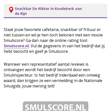
Snackbar De Kikker in Koudekerk aan
de Rijn
Staat jouw favoriete cafetaria, snackbar of frituur er
niet tussen en wil je hen toch belonen met een mooie
Smulscore? Ga dan naar de online rating tool
Smulscore.nl
. Vul de gegevens in van het bedrijf dat jij
hebt bezocht en geef je Smulscore.
Wanneer een representatief aantal reviews is
ontvangen wordt het bedrijf bezocht door een
Smulinspecteur. Is het bedrijf inderdaad een omweg
waard, dan krijgen ze een vermelding in de Nationale
Smulgids. Jouw mening telt!