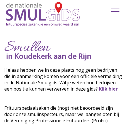
Smullen
in Koudekerk aan de Rijn
Helaas hebben we in deze plaats nog geen bedrijven
die in aanmerking komen voor een officiële vermelding
in de Nationale Smulgids. Wil je weten hoe bedrijven
een positie kunnen verwerven in deze gids?
Klik hier
.
Frituurspeciaalzaken die (nog) niet beoordeeld zijn
door onze smulinspecteurs, maar wel aangesloten bij
de Vereniging Professionele Frituurders (ProFri):