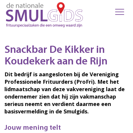
Snackbar De Kikker in
Koudekerk aan de Rijn
Dit bedrijf is aangesloten bij de Vereniging
Professionele Frituurders (ProFri). Met het
lidmaatschap van deze vakvereniging laat de
ondernemer zien dat hij zijn vakmanschap
serieus neemt en verdient daarmee een
basisvermelding in de Smulgids.
Jouw mening telt