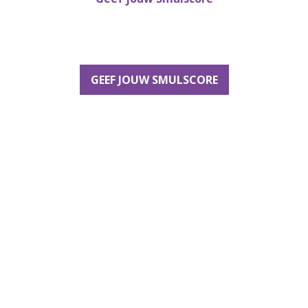
GEEF JOUW SMULSCORE