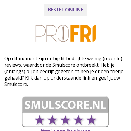
BESTEL ONLINE
Op dit moment zijn er bij dit bedrijf te weinig (recente)
reviews, waardoor de Smulscore ontbreekt. Heb je
(onlangs) bij dit bedrijf gegeten of heb je er een frietje
gehaald? Klik dan op onderstaande link en geef jouw
Smulscore.
Geef jouw Smulscore