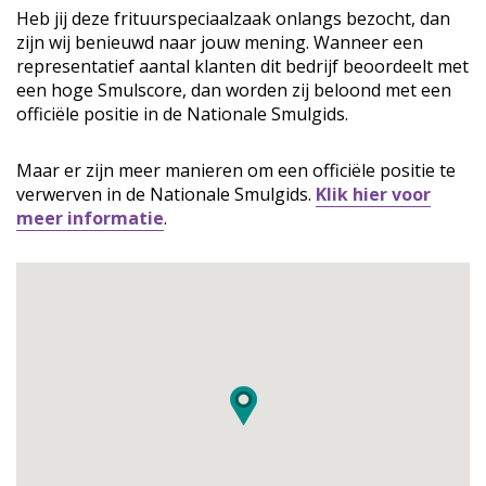
Heb jij deze frituurspeciaalzaak onlangs bezocht, dan
zijn wij benieuwd naar jouw mening. Wanneer een
representatief aantal klanten dit bedrijf beoordeelt met
een hoge Smulscore, dan worden zij beloond met een
officiële positie in de Nationale Smulgids.
Maar er zijn meer manieren om een officiële positie te
verwerven in de Nationale Smulgids.
Klik hier voor
meer informatie
.