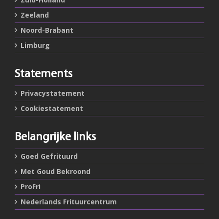
Zeeland
Noord-Brabant
Limburg
Statements
Privacystatement
Cookiestatement
Belangrijke links
Goed Gefrituurd
Met Goud Bekroond
ProFri
Nederlands Frituurcentrum