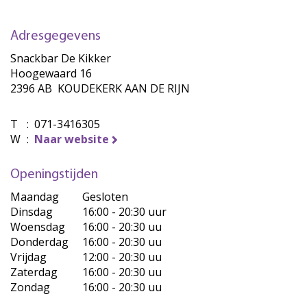
Adresgegevens
Snackbar De Kikker
Hoogewaard 16
2396 AB KOUDEKERK AAN DE RIJN
T
:
071-3416305
W
:
Naar website
Openingstijden
Maandag
Gesloten
Dinsdag
16:00 - 20:30 uur
Woensdag
16:00 - 20:30 uu
Donderdag
16:00 - 20:30 uu
Vrijdag
12:00 - 20:30 uu
Zaterdag
16:00 - 20:30 uu
Zondag
16:00 - 20:30 uu