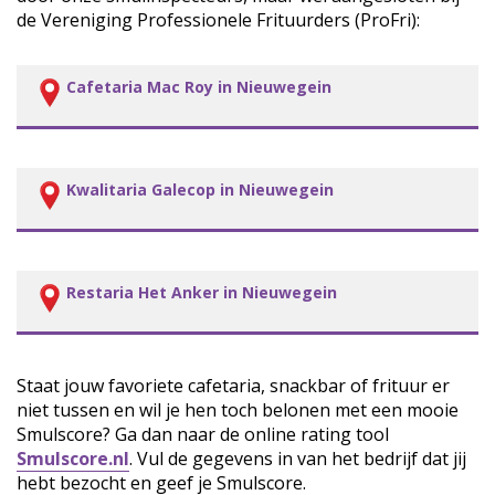
de Vereniging Professionele Frituurders (ProFri):
Cafetaria Mac Roy in Nieuwegein
Kwalitaria Galecop in Nieuwegein
Restaria Het Anker in Nieuwegein
Staat jouw favoriete cafetaria, snackbar of frituur er
niet tussen en wil je hen toch belonen met een mooie
Smulscore? Ga dan naar de online rating tool
Smulscore.nl
. Vul de gegevens in van het bedrijf dat jij
hebt bezocht en geef je Smulscore.