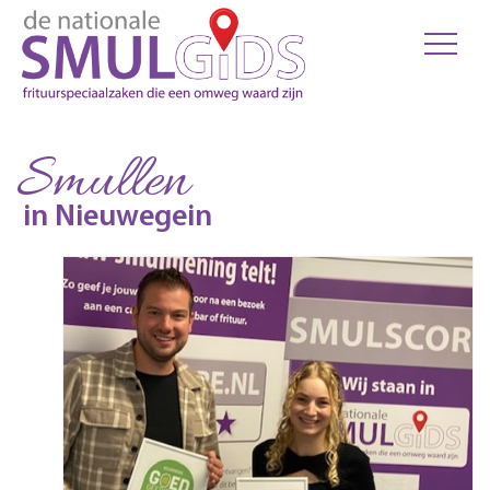
Smullen
in Nieuwegein