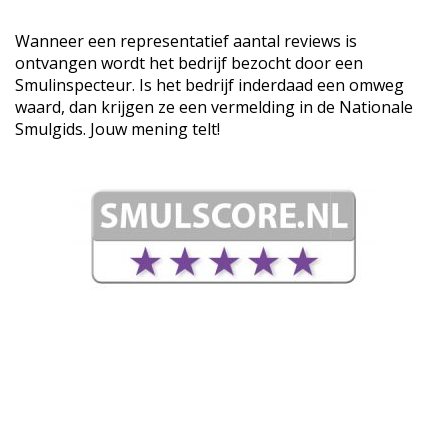
Wanneer een representatief aantal reviews is
ontvangen wordt het bedrijf bezocht door een
Smulinspecteur. Is het bedrijf inderdaad een omweg
waard, dan krijgen ze een vermelding in de Nationale
Smulgids. Jouw mening telt!