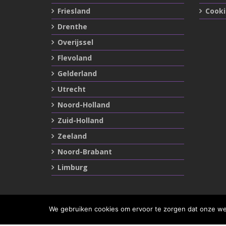
Friesland
Cook
Drenthe
Overijssel
Flevoland
Gelderland
Utrecht
Noord-Holland
Zuid-Holland
Zeeland
Noord-Brabant
Limburg
We gebruiken cookies om ervoor te zorgen dat onze webs