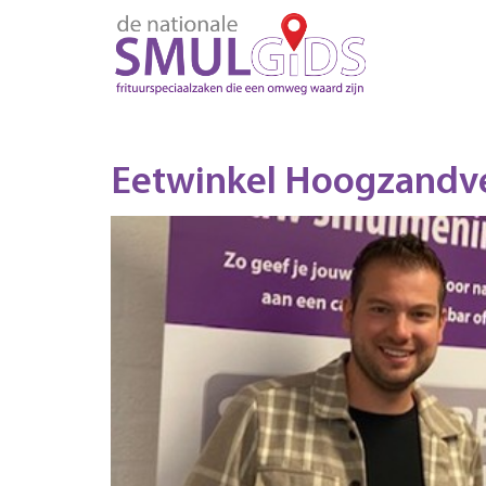
Eetwinkel Hoogzandve