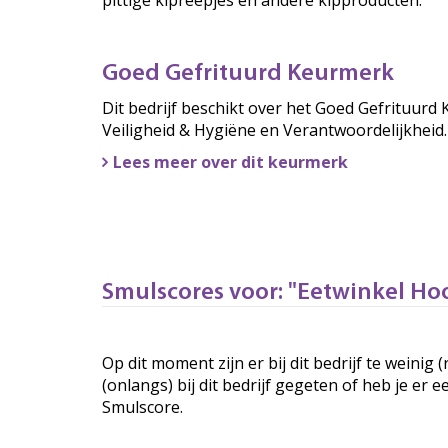
Goed Gefrituurd Keurmerk
Dit bedrijf beschikt over het Goed Gefrituu
Veiligheid & Hygiëne en Verantwoordelijkheid.
Lees meer over dit keurmerk
Smulscores voor: "Eetwinkel H
Op dit moment zijn er bij dit bedrijf te weini
(onlangs) bij dit bedrijf gegeten of heb je er 
Smulscore.