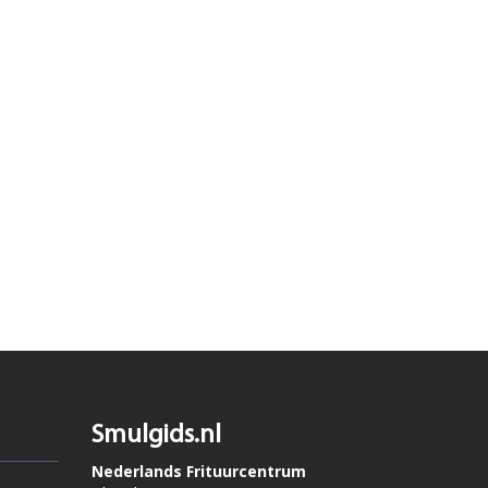
Smulgids.nl
Nederlands Frituurcentrum