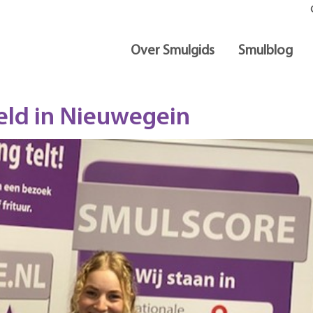
Over Smulgids
Smulblog
ld in Nieuwegein