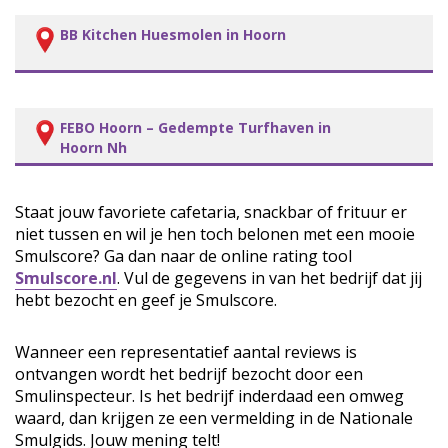
BB Kitchen Huesmolen in Hoorn
FEBO Hoorn – Gedempte Turfhaven in
Hoorn Nh
Staat jouw favoriete cafetaria, snackbar of frituur er
niet tussen en wil je hen toch belonen met een mooie
Smulscore? Ga dan naar de online rating tool
Smulscore.nl
. Vul de gegevens in van het bedrijf dat jij
hebt bezocht en geef je Smulscore.
Wanneer een representatief aantal reviews is
ontvangen wordt het bedrijf bezocht door een
Smulinspecteur. Is het bedrijf inderdaad een omweg
waard, dan krijgen ze een vermelding in de Nationale
Smulgids. Jouw mening telt!