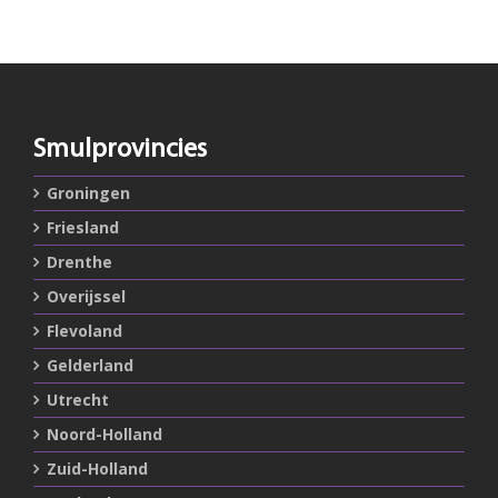
Smulprovincies
Groningen
Friesland
Drenthe
Overijssel
Flevoland
Gelderland
Utrecht
Noord-Holland
Zuid-Holland