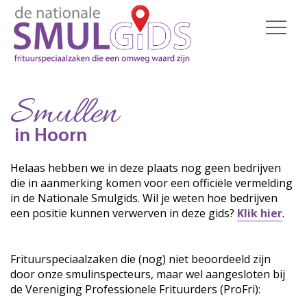
Smullen
in Hoorn
Helaas hebben we in deze plaats nog geen bedrijven
die in aanmerking komen voor een officiële vermelding
in de Nationale Smulgids. Wil je weten hoe bedrijven
een positie kunnen verwerven in deze gids?
Klik hier
.
Frituurspeciaalzaken die (nog) niet beoordeeld zijn
door onze smulinspecteurs, maar wel aangesloten bij
de Vereniging Professionele Frituurders (ProFri):