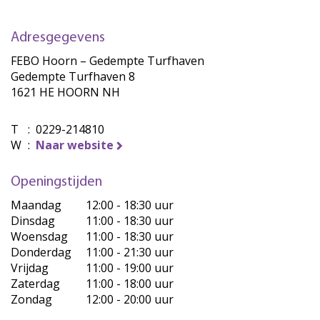
Adresgegevens
FEBO Hoorn – Gedempte Turfhaven
Gedempte Turfhaven 8
1621 HE HOORN NH
T
:
0229-214810
W
:
Naar website
Openingstijden
Maandag
12:00 - 18:30 uur
Dinsdag
11:00 - 18:30 uur
Woensdag
11:00 - 18:30 uur
Donderdag
11:00 - 21:30 uur
Vrijdag
11:00 - 19:00 uur
Zaterdag
11:00 - 18:00 uur
Zondag
12:00 - 20:00 uur