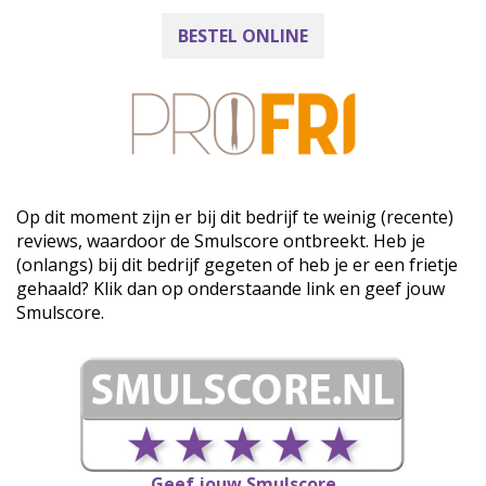
BESTEL ONLINE
Op dit moment zijn er bij dit bedrijf te weinig (recente)
reviews, waardoor de Smulscore ontbreekt. Heb je
(onlangs) bij dit bedrijf gegeten of heb je er een frietje
gehaald? Klik dan op onderstaande link en geef jouw
Smulscore.
Geef jouw Smulscore