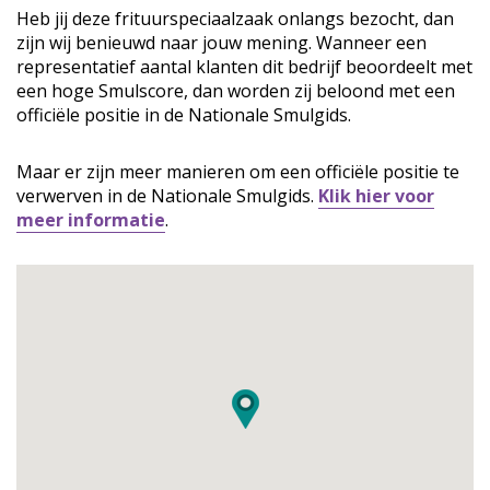
Heb jij deze frituurspeciaalzaak onlangs bezocht, dan
zijn wij benieuwd naar jouw mening. Wanneer een
representatief aantal klanten dit bedrijf beoordeelt met
een hoge Smulscore, dan worden zij beloond met een
officiële positie in de Nationale Smulgids.
Maar er zijn meer manieren om een officiële positie te
verwerven in de Nationale Smulgids.
Klik hier voor
meer informatie
.