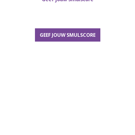
GEEF JOUW SMULSCORE