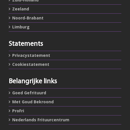
Zeeland
Noord-Brabant
Limburg
Statements
Privacystatement
Cookiestatement
Belangrijke links
Goed Gefrituurd
Met Goud Bekroond
ProFri
Nederlands Frituurcentrum