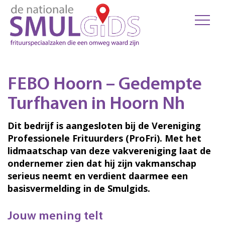
FEBO Hoorn – Gedempte
Turfhaven in Hoorn Nh
Dit bedrijf is aangesloten bij de Vereniging
Professionele Frituurders (ProFri). Met het
lidmaatschap van deze vakvereniging laat de
ondernemer zien dat hij zijn vakmanschap
serieus neemt en verdient daarmee een
basisvermelding in de Smulgids.
Jouw mening telt