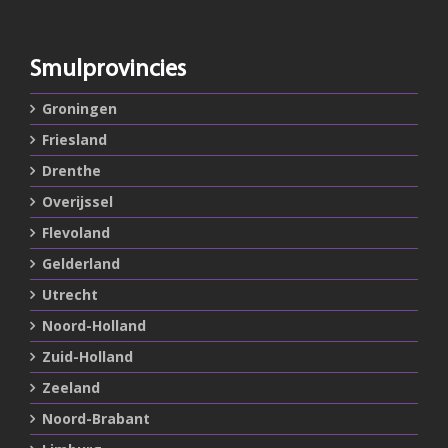
Smulprovincies
Groningen
Friesland
Drenthe
Overijssel
Flevoland
Gelderland
Utrecht
Noord-Holland
Zuid-Holland
Zeeland
Noord-Brabant