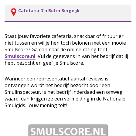
Cafetaria D’n Bol in Bergeijk
Staat jouw favoriete cafetaria, snackbar of frituur er
niet tussen en wil je hen toch belonen met een mooie
Smulscore? Ga dan naar de online rating tool
Smulscore.nl
. Vul de gegevens in van het bedrijf dat jij
hebt bezocht en geef je Smulscore.
Wanneer een representatief aantal reviews is
ontvangen wordt het bedrijf bezocht door een
Smulinspecteur. Is het bedrijf inderdaad een omweg
waard, dan krijgen ze een vermelding in de Nationale
Smulgids. Jouw mening telt!