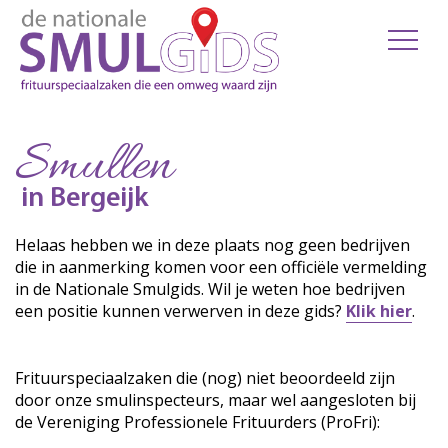
Smullen
in Bergeijk
Helaas hebben we in deze plaats nog geen bedrijven
die in aanmerking komen voor een officiële vermelding
in de Nationale Smulgids. Wil je weten hoe bedrijven
een positie kunnen verwerven in deze gids?
Klik hier
.
Frituurspeciaalzaken die (nog) niet beoordeeld zijn
door onze smulinspecteurs, maar wel aangesloten bij
de Vereniging Professionele Frituurders (ProFri):