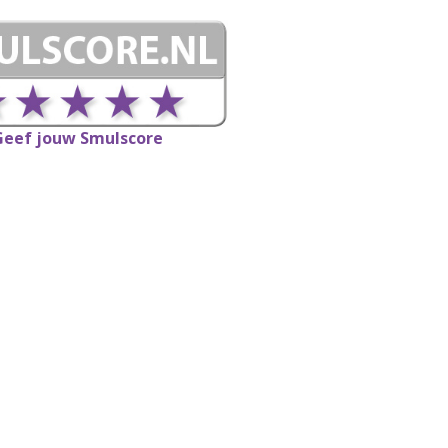
Geef jouw Smulscore