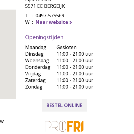
5571 EC BERGEIJK
T
:
0497-575569
W
:
Naar website
Openingstijden
Maandag
Gesloten
Dinsdag
11:00 - 21:00 uur
Woensdag
11:00 - 21:00 uur
Donderdag
11:00 - 21:00 uur
Vrijdag
11:00 - 21:00 uur
Zaterdag
11:00 - 21:00 uur
Zondag
11:00 - 21:00 uur
BESTEL ONLINE
uw