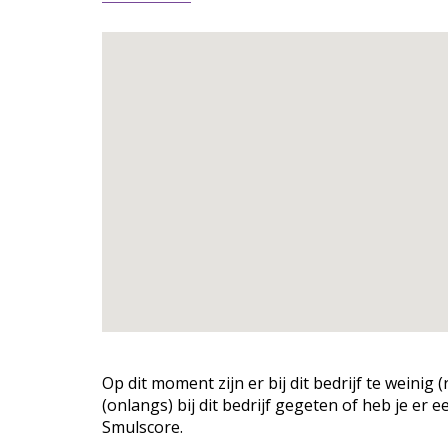
Op dit moment zijn er bij dit bedrijf te weini
(onlangs) bij dit bedrijf gegeten of heb je er 
Smulscore.