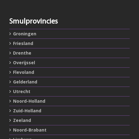
Smulprovincies
Groningen
Friesland
Drenthe
Overijssel
Flevoland
Gelderland
Utrecht
Noord-Holland
Zuid-Holland
Zeeland
Noord-Brabant