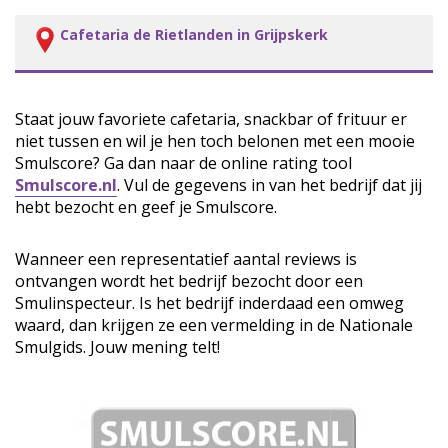
Cafetaria de Rietlanden in Grijpskerk
Staat jouw favoriete cafetaria, snackbar of frituur er
niet tussen en wil je hen toch belonen met een mooie
Smulscore? Ga dan naar de online rating tool
Smulscore.nl
. Vul de gegevens in van het bedrijf dat jij
hebt bezocht en geef je Smulscore.
Wanneer een representatief aantal reviews is
ontvangen wordt het bedrijf bezocht door een
Smulinspecteur. Is het bedrijf inderdaad een omweg
waard, dan krijgen ze een vermelding in de Nationale
Smulgids. Jouw mening telt!