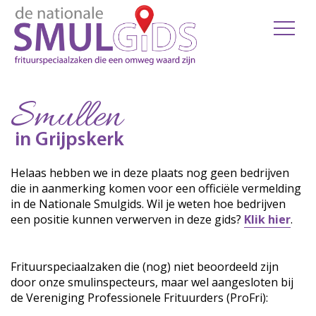
Smullen
in Grijpskerk
Helaas hebben we in deze plaats nog geen bedrijven
die in aanmerking komen voor een officiële vermelding
in de Nationale Smulgids. Wil je weten hoe bedrijven
een positie kunnen verwerven in deze gids?
Klik hier
.
Frituurspeciaalzaken die (nog) niet beoordeeld zijn
door onze smulinspecteurs, maar wel aangesloten bij
de Vereniging Professionele Frituurders (ProFri):