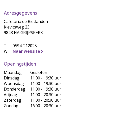
Adresgegevens
Cafetaria de Rietlanden
Kievitsweg 23
9843 HA GRIJPSKERK
T
:
0594-212025
W
:
Naar website
Openingstijden
Maandag
Gesloten
Dinsdag
11:00 - 19:30 uur
Woensdag
11:00 - 19:30 uur
Donderdag
11:00 - 19:30 uur
Vrijdag
11:00 - 20:30 uur
Zaterdag
11:00 - 20:30 uur
Zondag
16:00 - 20:30 uur