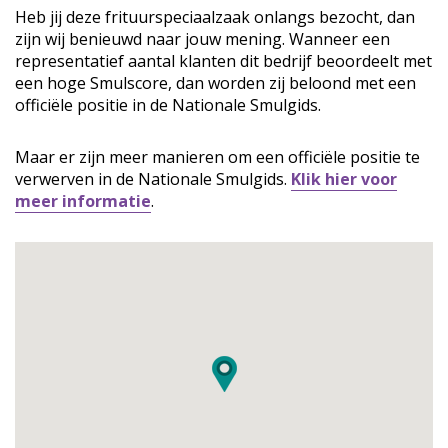
Heb jij deze frituurspeciaalzaak onlangs bezocht, dan
zijn wij benieuwd naar jouw mening. Wanneer een
representatief aantal klanten dit bedrijf beoordeelt met
een hoge Smulscore, dan worden zij beloond met een
officiële positie in de Nationale Smulgids.
Maar er zijn meer manieren om een officiële positie te
verwerven in de Nationale Smulgids.
Klik hier voor
meer informatie
.