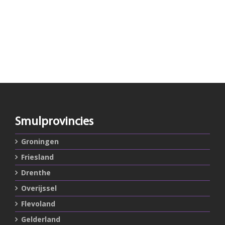
Smulprovincies
Groningen
Friesland
Drenthe
Overijssel
Flevoland
Gelderland