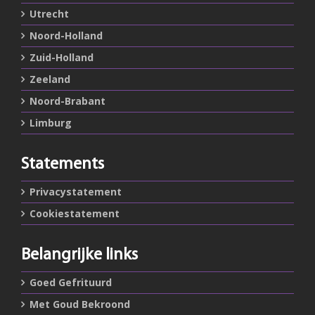
Utrecht
Noord-Holland
Zuid-Holland
Zeeland
Noord-Brabant
Limburg
Statements
Privacystatement
Cookiestatement
Belangrijke links
Goed Gefrituurd
Met Goud Bekroond