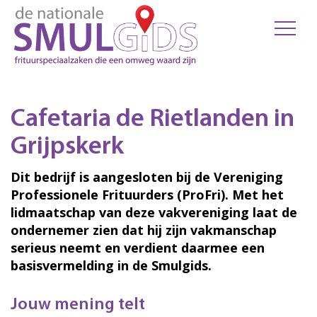
Cafetaria de Rietlanden in
Grijpskerk
Dit bedrijf is aangesloten bij de Vereniging
Professionele Frituurders (ProFri). Met het
lidmaatschap van deze vakvereniging laat de
ondernemer zien dat hij zijn vakmanschap
serieus neemt en verdient daarmee een
basisvermelding in de Smulgids.
Jouw mening telt