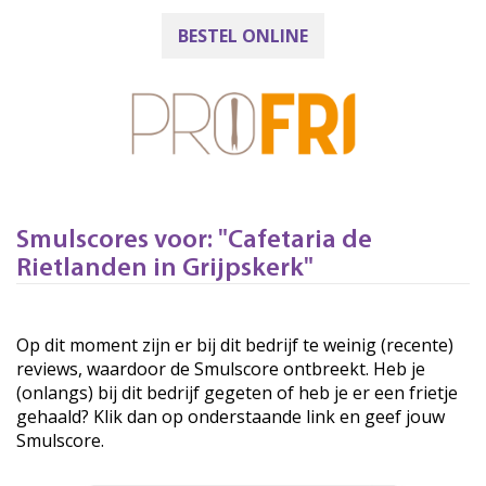
BESTEL ONLINE
Smulscores voor: "Cafetaria de
Rietlanden in Grijpskerk"
Op dit moment zijn er bij dit bedrijf te weinig (recente)
reviews, waardoor de Smulscore ontbreekt. Heb je
(onlangs) bij dit bedrijf gegeten of heb je er een frietje
gehaald? Klik dan op onderstaande link en geef jouw
Smulscore.