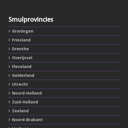
Smulprovincies
Groningen
Friesland
Drenthe
Overijssel
Flevoland
Gelderland
Utrecht
Noord-Holland
Zuid-Holland
Zeeland
Noord-Brabant