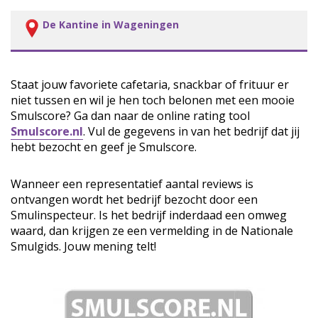
De Kantine in Wageningen
Staat jouw favoriete cafetaria, snackbar of frituur er
niet tussen en wil je hen toch belonen met een mooie
Smulscore? Ga dan naar de online rating tool
Smulscore.nl
. Vul de gegevens in van het bedrijf dat jij
hebt bezocht en geef je Smulscore.
Wanneer een representatief aantal reviews is
ontvangen wordt het bedrijf bezocht door een
Smulinspecteur. Is het bedrijf inderdaad een omweg
waard, dan krijgen ze een vermelding in de Nationale
Smulgids. Jouw mening telt!