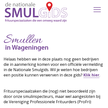
Smullen
in Wageningen
Helaas hebben we in deze plaats nog geen bedrijven
die in aanmerking komen voor een officiële vermelding
in de Nationale Smulgids. Wil je weten hoe bedrijven
een positie kunnen verwerven in deze gids?
Klik hier
.
Frituurspeciaalzaken die (nog) niet beoordeeld zijn
door onze smulinspecteurs, maar wel aangesloten bij
de Vereniging Professionele Frituurders (ProFri):