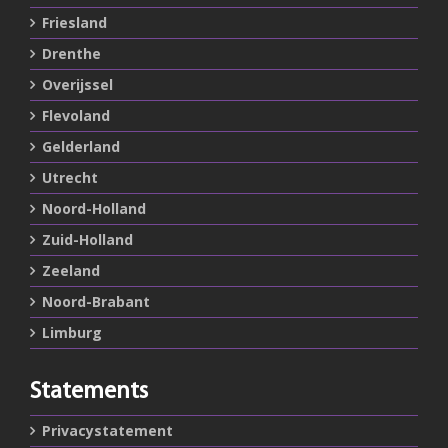
Friesland
Drenthe
Overijssel
Flevoland
Gelderland
Utrecht
Noord-Holland
Zuid-Holland
Zeeland
Noord-Brabant
Limburg
Statements
Privacystatement