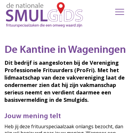
De Kantine in Wageningen
Dit bedrijf is aangesloten bij de Vereniging
Professionele Frituurders (ProFri). Met het
lidmaatschap van deze vakvereniging laat de
ondernemer zien dat hij zijn vakmanschap
serieus neemt en verdient daarmee een
basisvermelding in de Smulgids.
Jouw mening telt
Heb jij deze frituurspeciaalzaak onlangs bezocht, dan