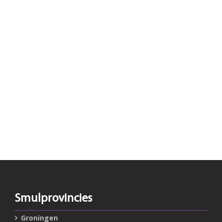
Smulprovincies
Groningen