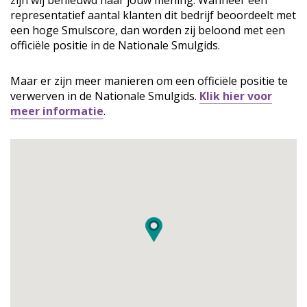
zijn wij benieuwd naar jouw mening. Wanneer een
representatief aantal klanten dit bedrijf beoordeelt met
een hoge Smulscore, dan worden zij beloond met een
officiële positie in de Nationale Smulgids.
Maar er zijn meer manieren om een officiële positie te
verwerven in de Nationale Smulgids.
Klik hier voor
meer informatie
.