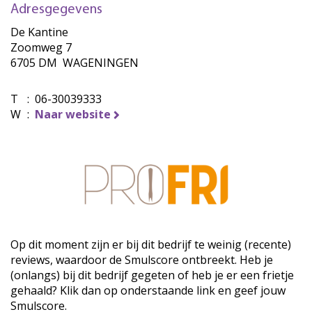
Adresgegevens
De Kantine
Zoomweg 7
6705 DM WAGENINGEN
T
:
06-30039333
W
:
Naar website
Op dit moment zijn er bij dit bedrijf te weinig (recente)
reviews, waardoor de Smulscore ontbreekt. Heb je
(onlangs) bij dit bedrijf gegeten of heb je er een frietje
gehaald? Klik dan op onderstaande link en geef jouw
Smulscore.