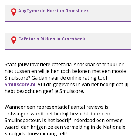
AnyTyme de Horst in Groesbeek
Cafetaria Rikken in Groesbeek
Staat jouw favoriete cafetaria, snackbar of frituur er
niet tussen en wil je hen toch belonen met een mooie
Smulscore? Ga dan naar de online rating tool
Smulscore.nl
. Vul de gegevens in van het bedrijf dat jij
hebt bezocht en geef je Smulscore.
Wanneer een representatief aantal reviews is
ontvangen wordt het bedrijf bezocht door een
Smulinspecteur. Is het bedrijf inderdaad een omweg
waard, dan krijgen ze een vermelding in de Nationale
Smulgids. Jouw mening telt!