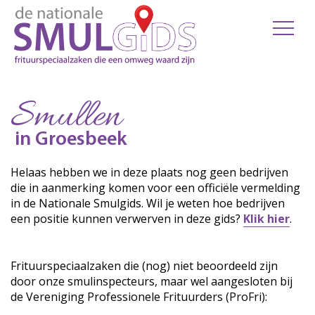
Smullen
in Groesbeek
Helaas hebben we in deze plaats nog geen bedrijven
die in aanmerking komen voor een officiële vermelding
in de Nationale Smulgids. Wil je weten hoe bedrijven
een positie kunnen verwerven in deze gids?
Klik hier
.
Frituurspeciaalzaken die (nog) niet beoordeeld zijn
door onze smulinspecteurs, maar wel aangesloten bij
de Vereniging Professionele Frituurders (ProFri):