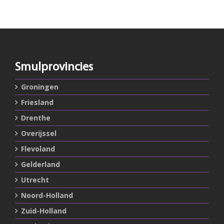
Smulprovincies
Groningen
Friesland
Drenthe
Overijssel
Flevoland
Gelderland
Utrecht
Noord-Holland
Zuid-Holland