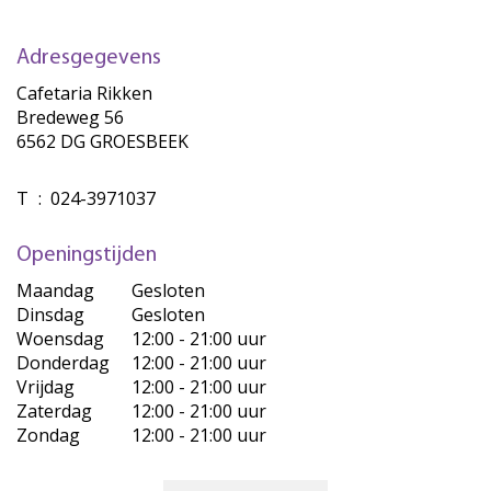
Adresgegevens
Cafetaria Rikken
Bredeweg 56
6562 DG GROESBEEK
T
:
024-3971037
Openingstijden
Maandag
Gesloten
Dinsdag
Gesloten
Woensdag
12:00 - 21:00 uur
Donderdag
12:00 - 21:00 uur
Vrijdag
12:00 - 21:00 uur
Zaterdag
12:00 - 21:00 uur
Zondag
12:00 - 21:00 uur