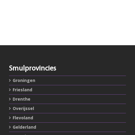
Smulprovincies
Groningen
Friesland
Drenthe
Overijssel
Flevoland
Gelderland