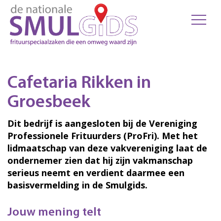
Cafetaria Rikken in
Groesbeek
Dit bedrijf is aangesloten bij de Vereniging
Professionele Frituurders (ProFri). Met het
lidmaatschap van deze vakvereniging laat de
ondernemer zien dat hij zijn vakmanschap
serieus neemt en verdient daarmee een
basisvermelding in de Smulgids.
Jouw mening telt