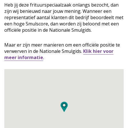
Heb jij deze frituurspeciaalzaak onlangs bezocht, dan
zijn wij benieuwd naar jouw mening. Wanneer een
representatief aantal klanten dit bedrijf beoordeelt met
een hoge Smulscore, dan worden zij beloond met een
officiële positie in de Nationale Smulgids.
Maar er zijn meer manieren om een officiële positie te
verwerven in de Nationale Smulgids.
Klik hier voor
meer informatie
.