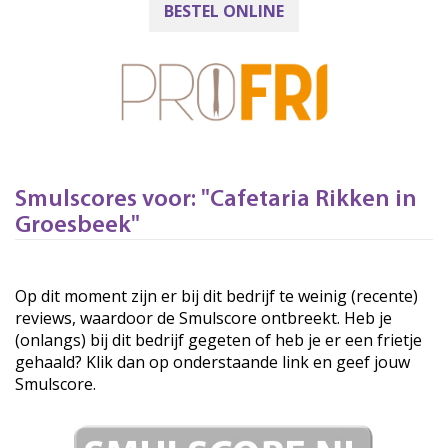
BESTEL ONLINE
Smulscores voor: "Cafetaria Rikken in
Groesbeek"
Op dit moment zijn er bij dit bedrijf te weinig (recente)
reviews, waardoor de Smulscore ontbreekt. Heb je
(onlangs) bij dit bedrijf gegeten of heb je er een frietje
gehaald? Klik dan op onderstaande link en geef jouw
Smulscore.