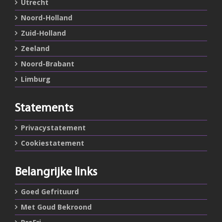
Utrecht
Noord-Holland
Zuid-Holland
Zeeland
Noord-Brabant
Limburg
Statements
Privacystatement
Cookiestatement
Belangrijke links
Goed Gefrituurd
Met Goud Bekroond