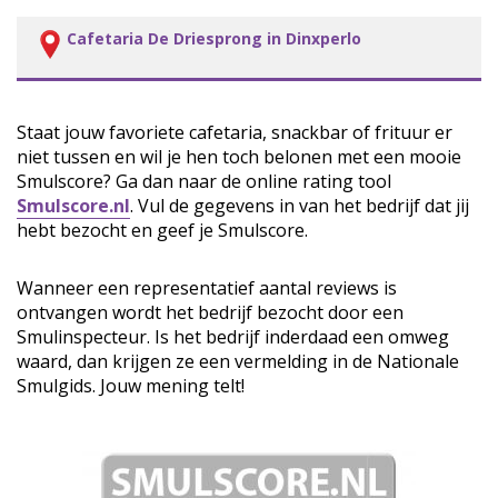
Cafetaria De Driesprong in Dinxperlo
Staat jouw favoriete cafetaria, snackbar of frituur er
niet tussen en wil je hen toch belonen met een mooie
Smulscore? Ga dan naar de online rating tool
Smulscore.nl
. Vul de gegevens in van het bedrijf dat jij
hebt bezocht en geef je Smulscore.
Wanneer een representatief aantal reviews is
ontvangen wordt het bedrijf bezocht door een
Smulinspecteur. Is het bedrijf inderdaad een omweg
waard, dan krijgen ze een vermelding in de Nationale
Smulgids. Jouw mening telt!