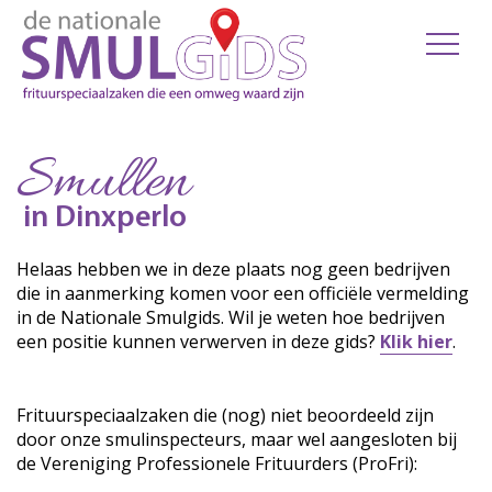
Smullen
in Dinxperlo
Helaas hebben we in deze plaats nog geen bedrijven
die in aanmerking komen voor een officiële vermelding
in de Nationale Smulgids. Wil je weten hoe bedrijven
een positie kunnen verwerven in deze gids?
Klik hier
.
Frituurspeciaalzaken die (nog) niet beoordeeld zijn
door onze smulinspecteurs, maar wel aangesloten bij
de Vereniging Professionele Frituurders (ProFri):