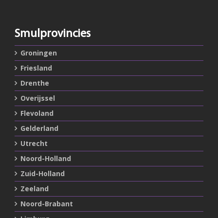
Smulprovincies
Groningen
Friesland
Drenthe
Overijssel
Flevoland
Gelderland
Utrecht
Noord-Holland
Zuid-Holland
Zeeland
Noord-Brabant