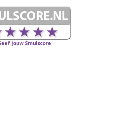
Geef jouw Smulscore