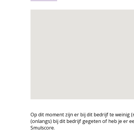
Op dit moment zijn er bij dit bedrijf te weini
(onlangs) bij dit bedrijf gegeten of heb je er 
Smulscore.