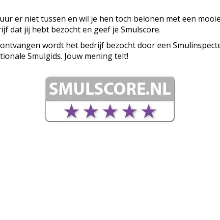
ituur er niet tussen en wil je hen toch belonen met een mooi
ijf dat jij hebt bezocht en geef je Smulscore.
 ontvangen wordt het bedrijf bezocht door een Smulinspecte
tionale Smulgids. Jouw mening telt!