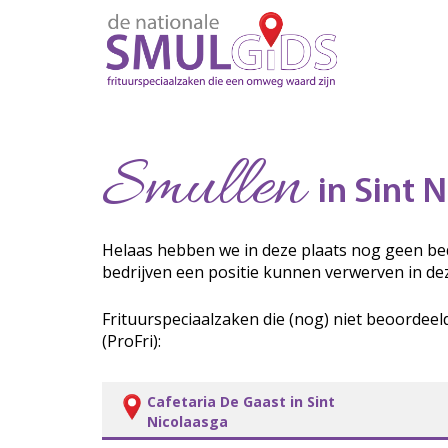
Smullen
in Sint N
Helaas hebben we in deze plaats nog geen bed
bedrijven een positie kunnen verwerven in de
Frituurspeciaalzaken die (nog) niet beoordeel
(ProFri):
Cafetaria De Gaast in Sint
Nicolaasga