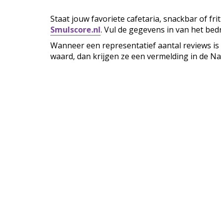
Staat jouw favoriete cafetaria, snackbar of fr
Smulscore.nl
. Vul de gegevens in van het bedr
Wanneer een representatief aantal reviews is
waard, dan krijgen ze een vermelding in de Na