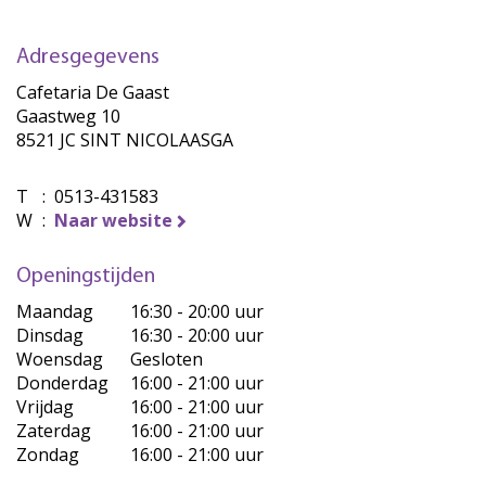
Adresgegevens
Cafetaria De Gaast
Gaastweg 10
8521 JC SINT NICOLAASGA
T
:
0513-431583
W
:
Naar website
Openingstijden
Maandag
16:30 - 20:00 uur
Dinsdag
16:30 - 20:00 uur
Woensdag
Gesloten
Donderdag
16:00 - 21:00 uur
Vrijdag
16:00 - 21:00 uur
Zaterdag
16:00 - 21:00 uur
Zondag
16:00 - 21:00 uur