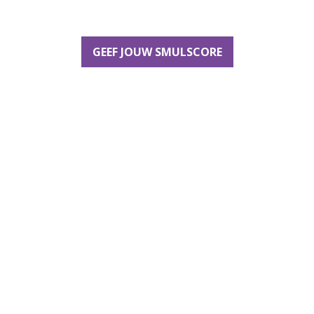
GEEF JOUW SMULSCORE