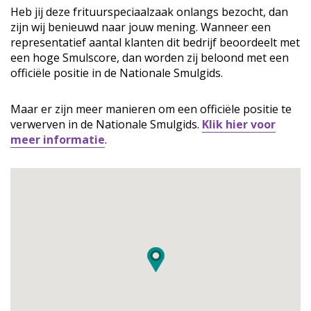
Heb jij deze frituurspeciaalzaak onlangs bezocht, dan
zijn wij benieuwd naar jouw mening. Wanneer een
representatief aantal klanten dit bedrijf beoordeelt met
een hoge Smulscore, dan worden zij beloond met een
officiële positie in de Nationale Smulgids.
Maar er zijn meer manieren om een officiële positie te
verwerven in de Nationale Smulgids.
Klik hier voor
meer informatie
.