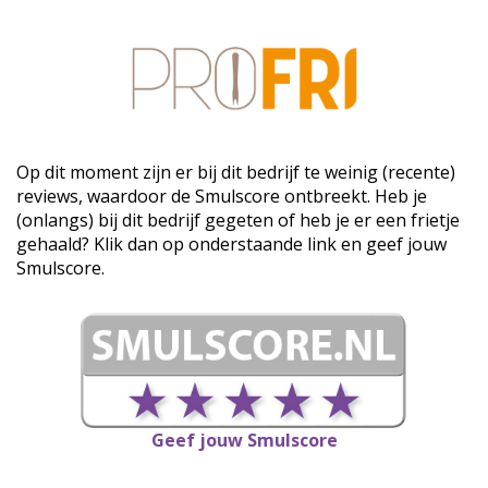
Op dit moment zijn er bij dit bedrijf te weinig (recente)
reviews, waardoor de Smulscore ontbreekt. Heb je
(onlangs) bij dit bedrijf gegeten of heb je er een frietje
gehaald? Klik dan op onderstaande link en geef jouw
Smulscore.
Geef jouw Smulscore