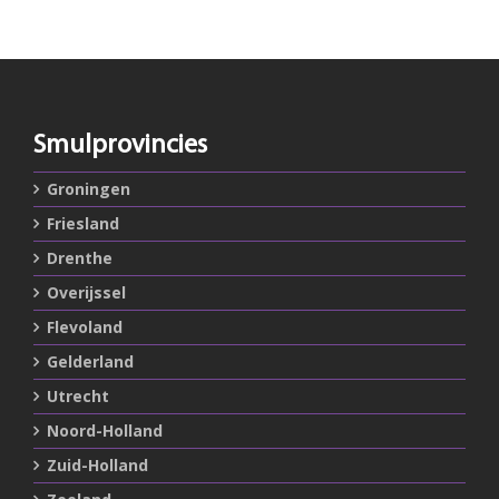
Smulprovincies
Groningen
Friesland
Drenthe
Overijssel
Flevoland
Gelderland
Utrecht
Noord-Holland
Zuid-Holland