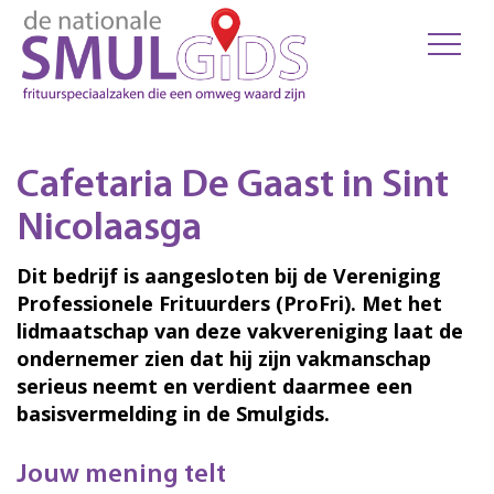
Cafetaria De Gaast in Sint
Nicolaasga
Dit bedrijf is aangesloten bij de Vereniging
Professionele Frituurders (ProFri). Met het
lidmaatschap van deze vakvereniging laat de
ondernemer zien dat hij zijn vakmanschap
serieus neemt en verdient daarmee een
basisvermelding in de Smulgids.
Jouw mening telt