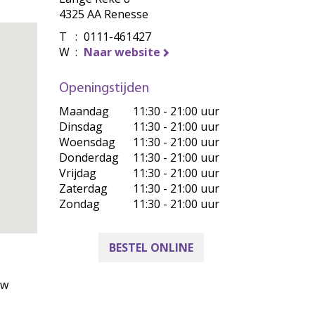
4325 AA Renesse
T
:
0111-461427
W
:
Naar website
Openingstijden
Maandag
11:30 - 21:00 uur
Dinsdag
11:30 - 21:00 uur
Woensdag
11:30 - 21:00 uur
Donderdag
11:30 - 21:00 uur
Vrijdag
11:30 - 21:00 uur
Zaterdag
11:30 - 21:00 uur
Zondag
11:30 - 21:00 uur
BESTEL ONLINE
uw