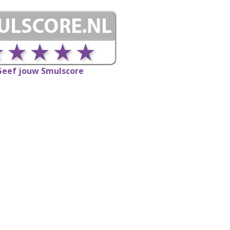
Geef jouw Smulscore