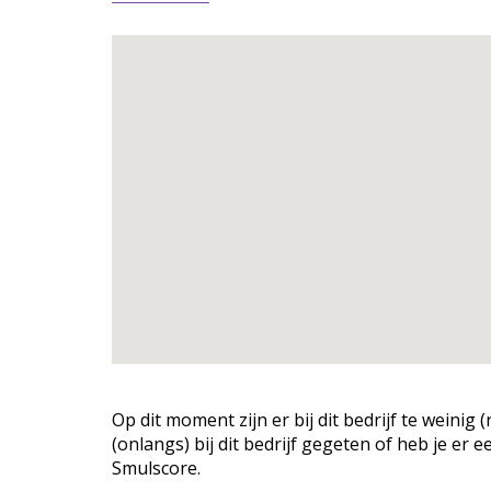
Op dit moment zijn er bij dit bedrijf te weini
(onlangs) bij dit bedrijf gegeten of heb je er 
Smulscore.