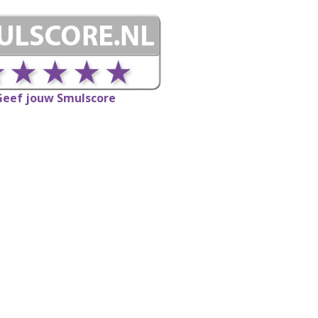
Geef jouw Smulscore