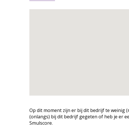
Op dit moment zijn er bij dit bedrijf te weini
(onlangs) bij dit bedrijf gegeten of heb je er 
Smulscore.