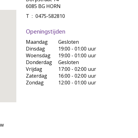
6085 BG HORN
T
:
0475-582810
Openingstijden
Maandag
Gesloten
Dinsdag
19:00 - 01:00 uur
Woensdag
19:00 - 01:00 uur
Donderdag
Gesloten
Vrijdag
17:00 - 02:00 uur
Zaterdag
16:00 - 02:00 uur
Zondag
12:00 - 01:00 uur
uw