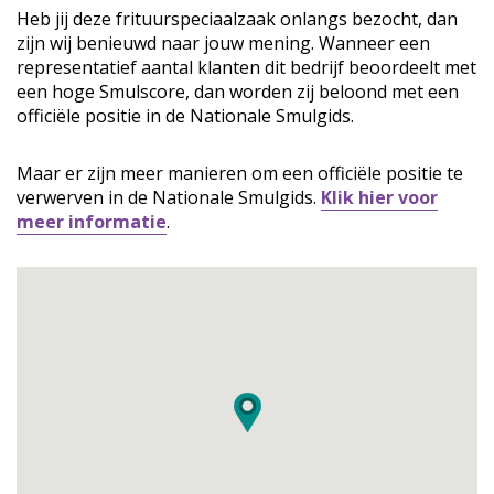
Heb jij deze frituurspeciaalzaak onlangs bezocht, dan
zijn wij benieuwd naar jouw mening. Wanneer een
representatief aantal klanten dit bedrijf beoordeelt met
een hoge Smulscore, dan worden zij beloond met een
officiële positie in de Nationale Smulgids.
Maar er zijn meer manieren om een officiële positie te
verwerven in de Nationale Smulgids.
Klik hier voor
meer informatie
.