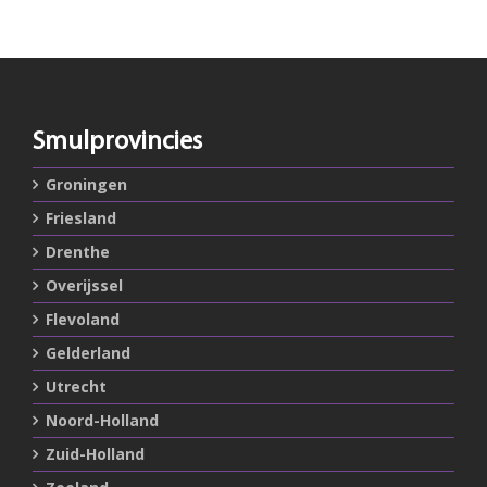
Smulprovincies
Groningen
Friesland
Drenthe
Overijssel
Flevoland
Gelderland
Utrecht
Noord-Holland
Zuid-Holland