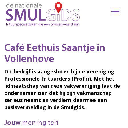
Café Eethuis Saantje in
Vollenhove
Dit bedrijf is aangesloten bij de Vereniging
Professionele Frituurders (ProFri). Met het
lidmaatschap van deze vakvereniging laat de
ondernemer zien dat hij zijn vakmanschap
serieus neemt en verdient daarmee een
basisvermelding in de Smulgids.
Jouw mening telt