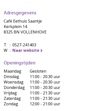
Adresgegevens
Café Eethuis Saantje
Kerkplein 14
8325 BN VOLLENHOVE
T
:
0527-241403
W
:
Naar website
Openingstijden
Maandag
Gesloten
Dinsdag
11:00 - 20:30 uur
Woensdag
11:00 - 20:30 uur
Donderdag
11:00 - 20:30 uur
Vrijdag
11:00 - 21:30 uur
Zaterdag
11:00 - 21:30 uur
Zondag
12:00 - 21:00 uur