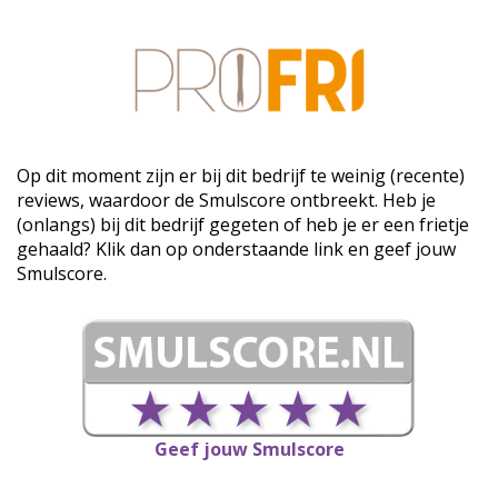
Op dit moment zijn er bij dit bedrijf te weinig (recente)
reviews, waardoor de Smulscore ontbreekt. Heb je
(onlangs) bij dit bedrijf gegeten of heb je er een frietje
gehaald? Klik dan op onderstaande link en geef jouw
Smulscore.
Geef jouw Smulscore