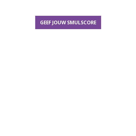
GEEF JOUW SMULSCORE