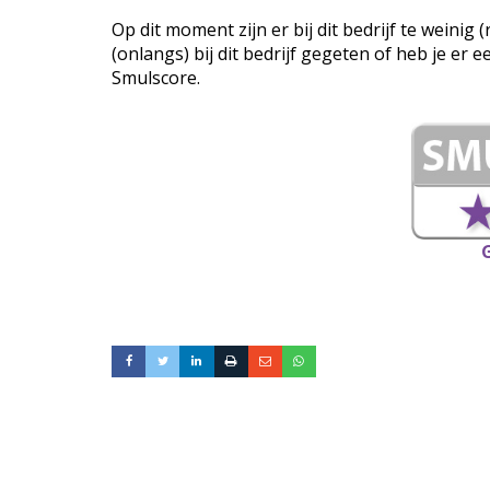
Op dit moment zijn er bij dit bedrijf te weini
(onlangs) bij dit bedrijf gegeten of heb je er 
Smulscore.