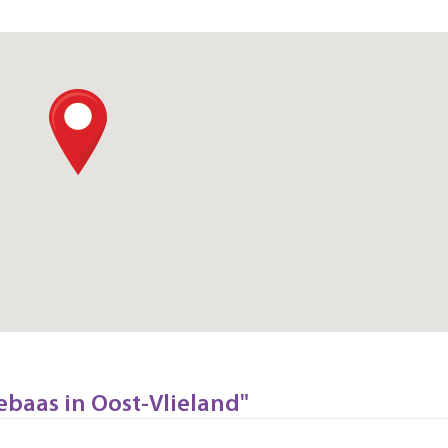
ebaas in Oost-Vlieland"