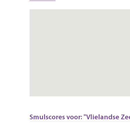
Smulscores voor: "Vlielandse Ze