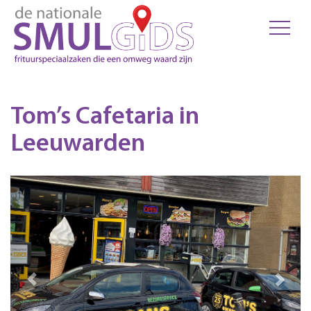
Tom’s Cafetaria in
Leeuwarden