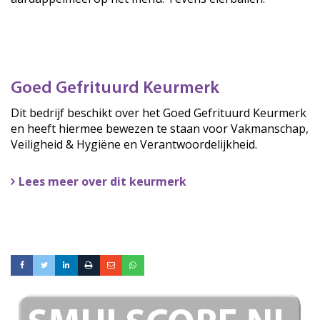
Goed Gefrituurd Keurmerk
Dit bedrijf beschikt over het Goed Gefrituurd Keurmerk
en heeft hiermee bewezen te staan voor Vakmanschap,
Veiligheid & Hygiëne en Verantwoordelijkheid.
Lees meer over dit keurmerk