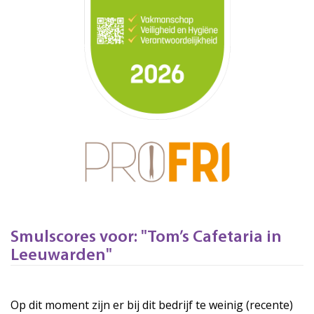
Smulscores voor: "Tom’s Cafetaria in
Leeuwarden"
Op dit moment zijn er bij dit bedrijf te weinig (recente)