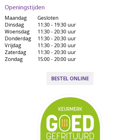
Openingstijden
Maandag
Gesloten
Dinsdag
11:30 - 19:30 uur
Woensdag
11:30 - 20:30 uur
Donderdag
11:30 - 20:30 uur
Vrijdag
11:30 - 20:30 uur
Zaterdag
11:30 - 20:30 uur
Zondag
15:00 - 20:00 uur
BESTEL ONLINE