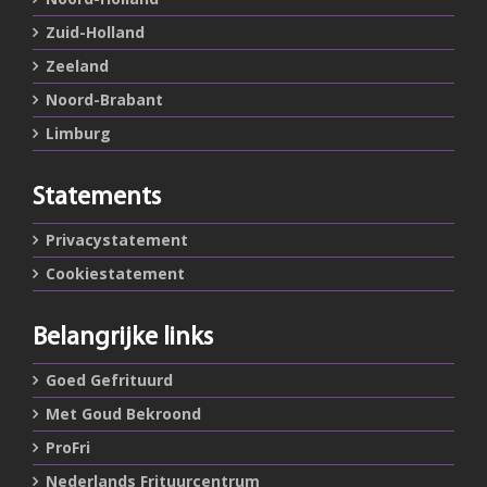
Zuid-Holland
Zeeland
Noord-Brabant
Limburg
Statements
Privacystatement
Cookiestatement
Belangrijke links
Goed Gefrituurd
Met Goud Bekroond
ProFri
Nederlands Frituurcentrum