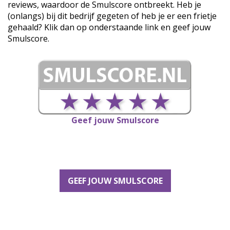
reviews, waardoor de Smulscore ontbreekt. Heb je
(onlangs) bij dit bedrijf gegeten of heb je er een frietje
gehaald? Klik dan op onderstaande link en geef jouw
Smulscore.
Geef jouw Smulscore
GEEF JOUW SMULSCORE