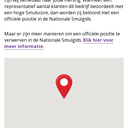
zijn wij benieuwd naar jouw mening. Wanneer een
representatief aantal klanten dit bedrijf beoordeelt met
een hoge Smulscore, dan worden zij beloond met een
officiële positie in de Nationale Smulgids.
Maar er zijn meer manieren om een officiële positie te
verwerven in de Nationale Smulgids.
Klik hier voor
meer informatie
.