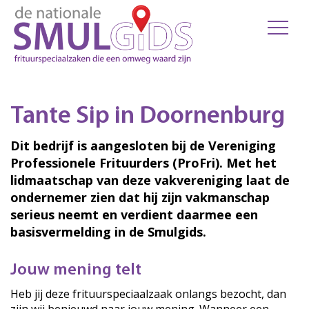
Tante Sip in Doornenburg
Dit bedrijf is aangesloten bij de Vereniging
Professionele Frituurders (ProFri). Met het
lidmaatschap van deze vakvereniging laat de
ondernemer zien dat hij zijn vakmanschap
serieus neemt en verdient daarmee een
basisvermelding in de Smulgids.
Jouw mening telt
Heb jij deze frituurspeciaalzaak onlangs bezocht, dan