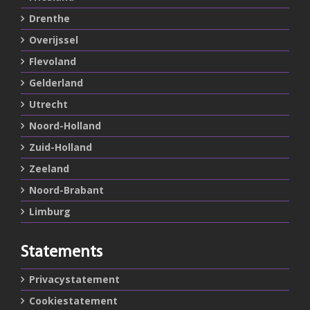
Drenthe
Overijssel
Flevoland
Gelderland
Utrecht
Noord-Holland
Zuid-Holland
Zeeland
Noord-Brabant
Limburg
Statements
Privacystatement
Cookiestatement