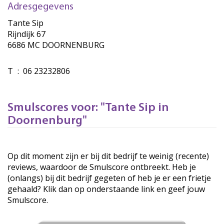
Adresgegevens
Tante Sip
Rijndijk 67
6686 MC DOORNENBURG
T
:
06 23232806
Smulscores voor: "Tante Sip in
Doornenburg"
Op dit moment zijn er bij dit bedrijf te weinig (recente)
reviews, waardoor de Smulscore ontbreekt. Heb je
(onlangs) bij dit bedrijf gegeten of heb je er een frietje
gehaald? Klik dan op onderstaande link en geef jouw
Smulscore.