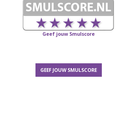
Geef jouw Smulscore
GEEF JOUW SMULSCORE