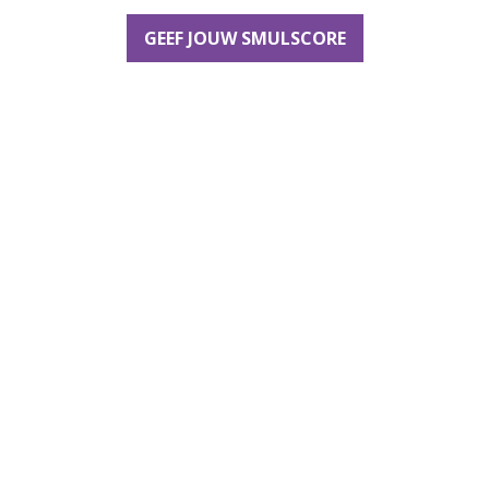
GEEF JOUW SMULSCORE