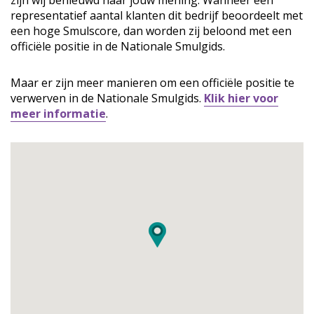
zijn wij benieuwd naar jouw mening. Wanneer een
representatief aantal klanten dit bedrijf beoordeelt met
een hoge Smulscore, dan worden zij beloond met een
officiële positie in de Nationale Smulgids.
Maar er zijn meer manieren om een officiële positie te
verwerven in de Nationale Smulgids.
Klik hier voor
meer informatie
.