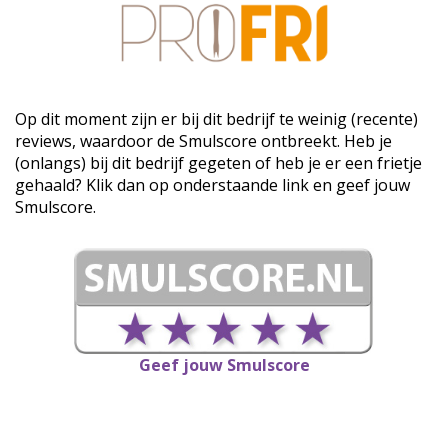
Op dit moment zijn er bij dit bedrijf te weinig (recente)
reviews, waardoor de Smulscore ontbreekt. Heb je
(onlangs) bij dit bedrijf gegeten of heb je er een frietje
gehaald? Klik dan op onderstaande link en geef jouw
Smulscore.
Geef jouw Smulscore