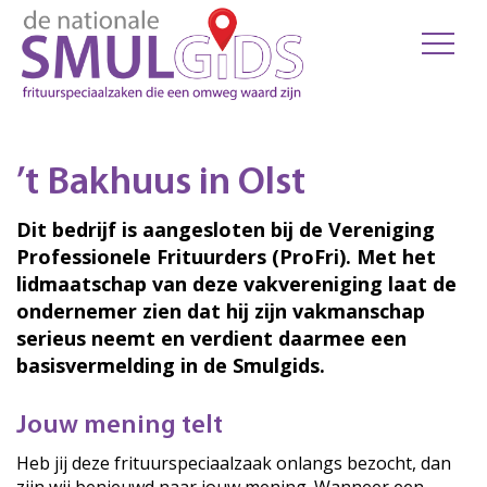
’t Bakhuus in Olst
Dit bedrijf is aangesloten bij de Vereniging
Professionele Frituurders (ProFri). Met het
lidmaatschap van deze vakvereniging laat de
ondernemer zien dat hij zijn vakmanschap
serieus neemt en verdient daarmee een
basisvermelding in de Smulgids.
Jouw mening telt
Heb jij deze frituurspeciaalzaak onlangs bezocht, dan