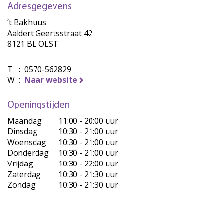
Adresgegevens
’t Bakhuus
Aaldert Geertsstraat 42
8121 BL OLST
T
:
0570-562829
W
:
Naar website
Openingstijden
Maandag
11:00 - 20:00 uur
Dinsdag
10:30 - 21:00 uur
Woensdag
10:30 - 21:00 uur
Donderdag
10:30 - 21:00 uur
Vrijdag
10:30 - 22:00 uur
Zaterdag
10:30 - 21:30 uur
Zondag
10:30 - 21:30 uur