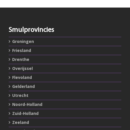
Smulprovincies
Groningen
Friesland
Drenthe
Overijssel
Flevoland
Gelderland
Utrecht
Noord-Holland
Zuid-Holland
Zeeland