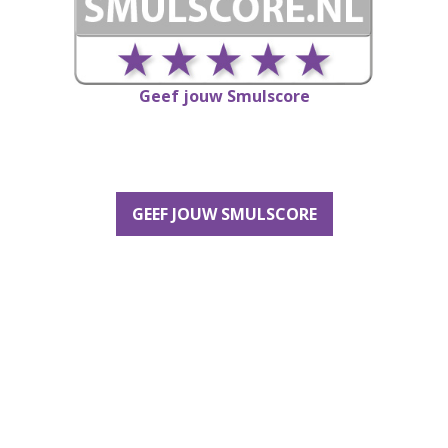
Geef jouw Smulscore
GEEF JOUW SMULSCORE