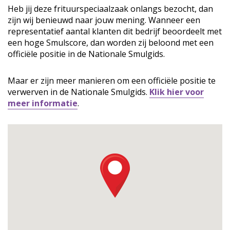
Heb jij deze frituurspeciaalzaak onlangs bezocht, dan
zijn wij benieuwd naar jouw mening. Wanneer een
representatief aantal klanten dit bedrijf beoordeelt met
een hoge Smulscore, dan worden zij beloond met een
officiële positie in de Nationale Smulgids.
Maar er zijn meer manieren om een officiële positie te
verwerven in de Nationale Smulgids.
Klik hier voor
meer informatie
.