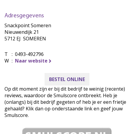
Adresgegevens
Snackpoint Someren
Nieuwendijk 21
5712 EJ SOMEREN
T
:
0493-492796
W
:
Naar website
BESTEL ONLINE
Op dit moment zijn er bij dit bedrijf te weinig (recente)
reviews, waardoor de Smulscore ontbreekt. Heb je
(onlangs) bij dit bedrijf gegeten of heb je er een frietje
gehaald? Klik dan op onderstaande link en geef jouw
Smulscore.