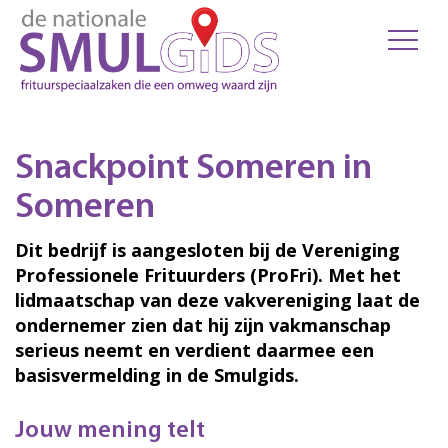
Snackpoint Someren in
Someren
Dit bedrijf is aangesloten bij de Vereniging
Professionele Frituurders (ProFri). Met het
lidmaatschap van deze vakvereniging laat de
ondernemer zien dat hij zijn vakmanschap
serieus neemt en verdient daarmee een
basisvermelding in de Smulgids.
Jouw mening telt