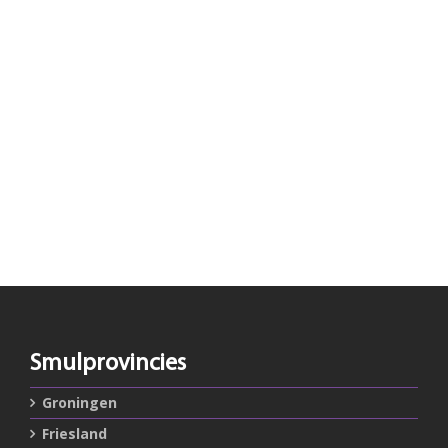
Smulprovincies
Groningen
Friesland