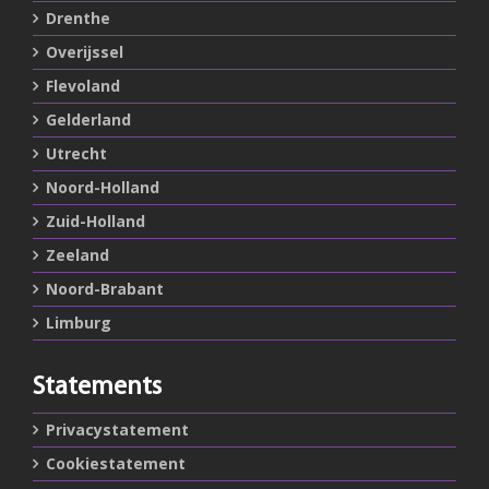
Drenthe
Overijssel
Flevoland
Gelderland
Utrecht
Noord-Holland
Zuid-Holland
Zeeland
Noord-Brabant
Limburg
Statements
Privacystatement
Cookiestatement