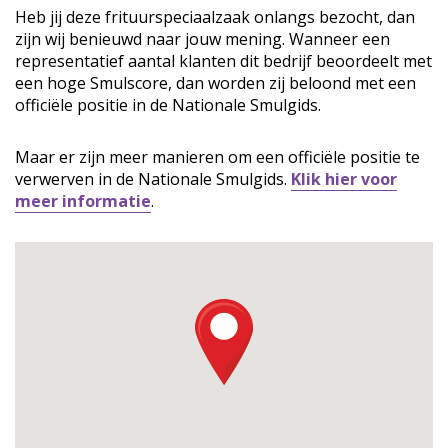
Heb jij deze frituurspeciaalzaak onlangs bezocht, dan
zijn wij benieuwd naar jouw mening. Wanneer een
representatief aantal klanten dit bedrijf beoordeelt met
een hoge Smulscore, dan worden zij beloond met een
officiële positie in de Nationale Smulgids.
Maar er zijn meer manieren om een officiële positie te
verwerven in de Nationale Smulgids.
Klik hier voor
meer informatie
.