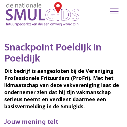
Snackpoint Poeldijk in
Poeldijk
Dit bedrijf is aangesloten bij de Vereniging
Professionele Frituurders (ProFri). Met het
lidmaatschap van deze vakvereniging laat de
ondernemer zien dat hij zijn vakmanschap
serieus neemt en verdient daarmee een
basisvermelding in de Smulgids.
Jouw mening telt