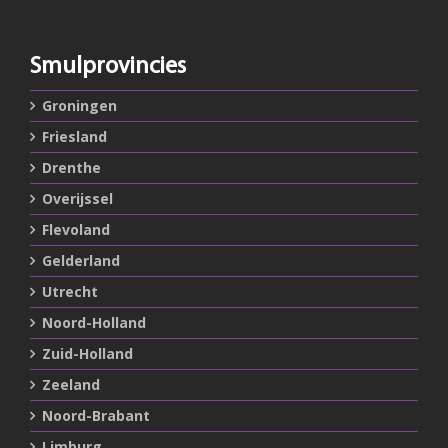
Smulprovincies
Groningen
Friesland
Drenthe
Overijssel
Flevoland
Gelderland
Utrecht
Noord-Holland
Zuid-Holland
Zeeland
Noord-Brabant
Limburg