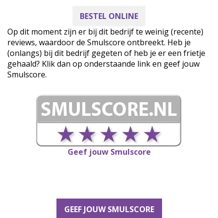
BESTEL ONLINE
Op dit moment zijn er bij dit bedrijf te weinig (recente)
reviews, waardoor de Smulscore ontbreekt. Heb je
(onlangs) bij dit bedrijf gegeten of heb je er een frietje
gehaald? Klik dan op onderstaande link en geef jouw
Smulscore.
Geef jouw Smulscore
GEEF JOUW SMULSCORE