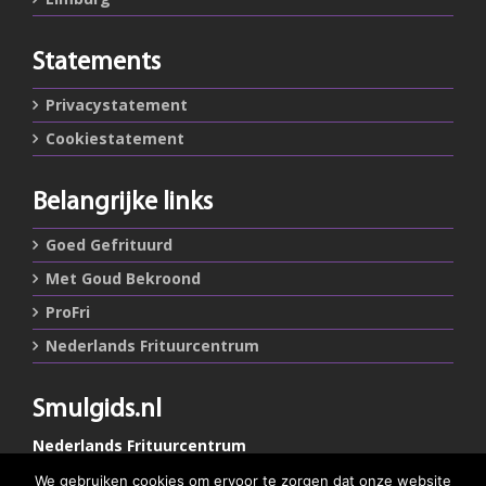
Statements
Privacystatement
Cookiestatement
Belangrijke links
Goed Gefrituurd
Met Goud Bekroond
ProFri
Nederlands Frituurcentrum
Smulgids.nl
Nederlands Frituurcentrum
Blaarthemseweg 72
We gebruiken cookies om ervoor te zorgen dat onze website