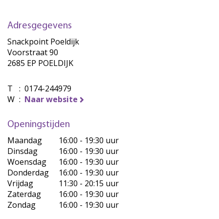
Adresgegevens
Snackpoint Poeldijk
Voorstraat 90
2685 EP POELDIJK
T
:
0174-244979
W
:
Naar website
Openingstijden
Maandag
16:00 - 19:30 uur
Dinsdag
16:00 - 19:30 uur
Woensdag
16:00 - 19:30 uur
Donderdag
16:00 - 19:30 uur
Vrijdag
11:30 - 20:15 uur
Zaterdag
16:00 - 19:30 uur
Zondag
16:00 - 19:30 uur