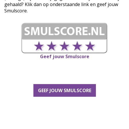
gehaald? Klik dan op onderstaande link en geef jouw
Smulscore.
Geef jouw Smulscore
GEEF JOUW SMULSCORE