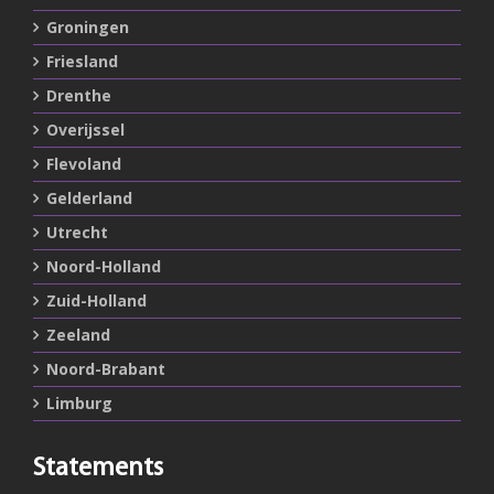
Groningen
Friesland
Drenthe
Overijssel
Flevoland
Gelderland
Utrecht
Noord-Holland
Zuid-Holland
Zeeland
Noord-Brabant
Limburg
Statements