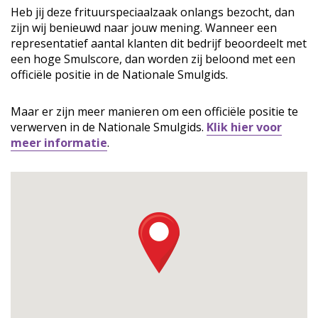
Heb jij deze frituurspeciaalzaak onlangs bezocht, dan
zijn wij benieuwd naar jouw mening. Wanneer een
representatief aantal klanten dit bedrijf beoordeelt met
een hoge Smulscore, dan worden zij beloond met een
officiële positie in de Nationale Smulgids.
Maar er zijn meer manieren om een officiële positie te
verwerven in de Nationale Smulgids.
Klik hier voor
meer informatie
.