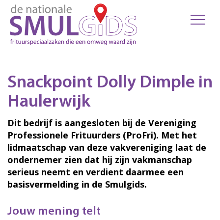
Snackpoint Dolly Dimple in
Haulerwijk
Dit bedrijf is aangesloten bij de Vereniging
Professionele Frituurders (ProFri). Met het
lidmaatschap van deze vakvereniging laat de
ondernemer zien dat hij zijn vakmanschap
serieus neemt en verdient daarmee een
basisvermelding in de Smulgids.
Jouw mening telt