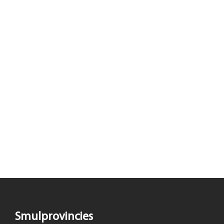
Smulprovincies