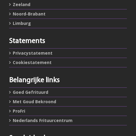
Zeeland
Noord-Brabant
Limburg
Statements
Privacystatement
Cookiestatement
Belangrijke links
Goed Gefrituurd
Met Goud Bekroond
ProFri
Nederlands Frituurcentrum