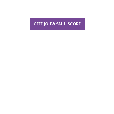
GEEF JOUW SMULSCORE