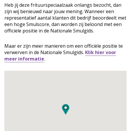
Heb jij deze frituurspeciaalzaak onlangs bezocht, dan
zijn wij benieuwd naar jouw mening. Wanneer een
representatief aantal klanten dit bedrijf beoordeelt met
een hoge Smulscore, dan worden zij beloond met een
officiële positie in de Nationale Smulgids.
Maar er zijn meer manieren om een officiële positie te
verwerven in de Nationale Smulgids.
Klik hier voor
meer informatie
.