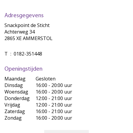
Adresgegevens
Snackpoint de Sticht
Achterweg 34
2865 XE AMMERSTOL
T
:
0182-351448
Openingstijden
Maandag
Gesloten
Dinsdag
16:00 - 20:00 uur
Woensdag
16:00 - 20:00 uur
Donderdag
12:00 - 21:00 uur
Vrijdag
12:00 - 21:00 uur
Zaterdag
16:00 - 21:00 uur
Zondag
16:00 - 20:00 uur