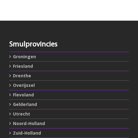
Smulprovincies
Groningen
Friesland
Drenthe
Overijssel
Flevoland
Gelderland
Utrecht
Noord-Holland
Zuid-Holland