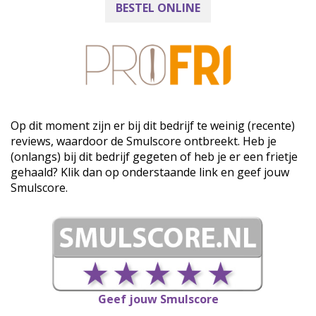
BESTEL ONLINE
Op dit moment zijn er bij dit bedrijf te weinig (recente)
reviews, waardoor de Smulscore ontbreekt. Heb je
(onlangs) bij dit bedrijf gegeten of heb je er een frietje
gehaald? Klik dan op onderstaande link en geef jouw
Smulscore.
Geef jouw Smulscore