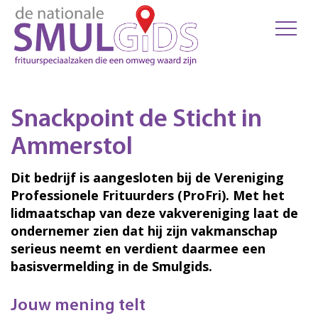
Snackpoint de Sticht in
Ammerstol
Dit bedrijf is aangesloten bij de Vereniging
Professionele Frituurders (ProFri). Met het
lidmaatschap van deze vakvereniging laat de
ondernemer zien dat hij zijn vakmanschap
serieus neemt en verdient daarmee een
basisvermelding in de Smulgids.
Jouw mening telt